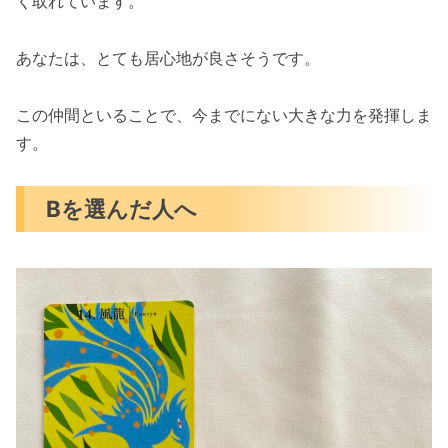
く取れています。
あなたは、とても居心地が良さそうです。
この仲間といることで、今までにない大きな力を発揮しま
す。
Bを選んだ人へ