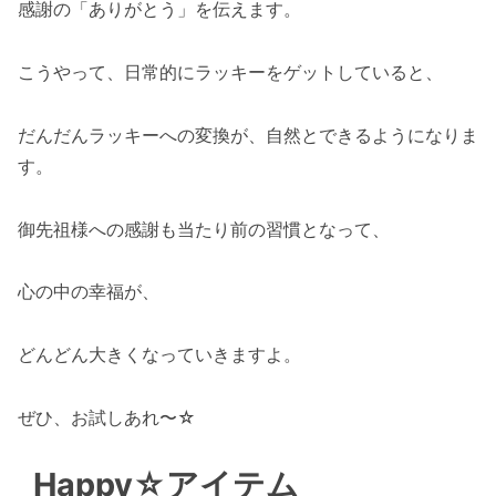
感謝の「ありがとう」を伝えます。
こうやって、日常的にラッキーをゲットしていると、
だんだんラッキーへの変換が、自然とできるようになりま
す。
御先祖様への感謝も当たり前の習慣となって、
心の中の幸福が、
どんどん大きくなっていきますよ。
ぜひ、お試しあれ〜☆
Happy☆アイテム