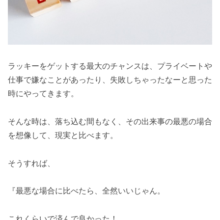
ラッキーをゲットする最大のチャンスは、プライベートや
仕事で嫌なことがあったり、失敗しちゃったなーと思った
時にやってきます。
そんな時は、落ち込む間もなく、その出来事の最悪の場合
を想像して、現実と比べます。
そうすれば、
『最悪な場合に比べたら、全然いいじゃん。
これくらいで済んで良かった！