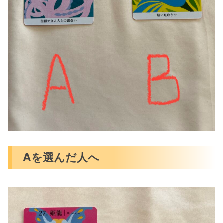
Aを選んだ人へ