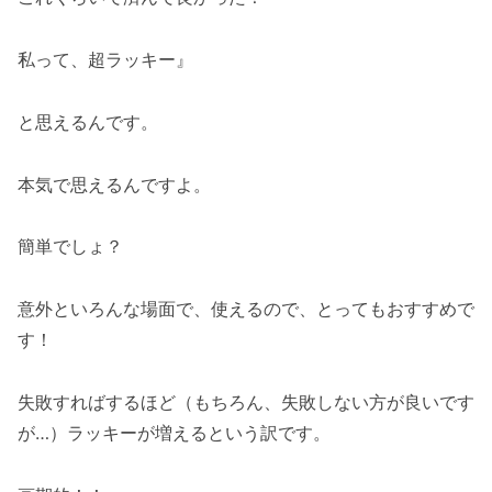
私って、超ラッキー』
と思えるんです。
本気で思えるんですよ。
簡単でしょ？
意外といろんな場面で、使えるので、とってもおすすめで
す！
失敗すればするほど（もちろん、失敗しない方が良いです
が…）ラッキーが増えるという訳です。