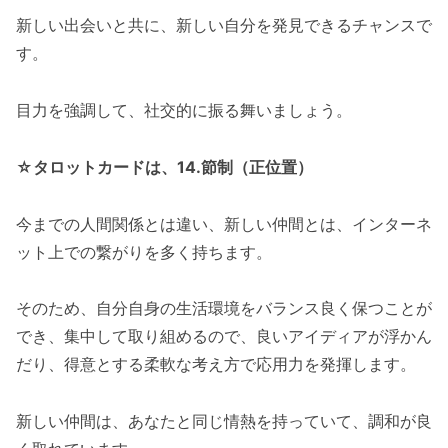
新しい出会いと共に、新しい自分を発見できるチャンスで
す。
目力を強調して、社交的に振る舞いましょう。
☆タロットカードは、14.節制（正位置）
今までの人間関係とは違い、新しい仲間とは、インターネ
ット上での繋がりを多く持ちます。
そのため、自分自身の生活環境をバランス良く保つことが
でき、集中して取り組めるので、良いアイディアが浮かん
だり、得意とする柔軟な考え方で応用力を発揮します。
新しい仲間は、あなたと同じ情熱を持っていて、調和が良