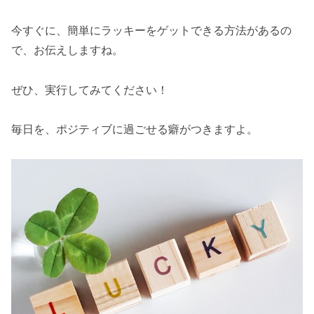
今すぐに、簡単にラッキーをゲットできる方法があるの
で、お伝えしますね。
ぜひ、実行してみてください！
毎日を、ポジティブに過ごせる癖がつきますよ。