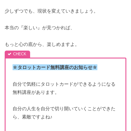
少しずつでも、現状を変えていきましょう。
本当の『楽しい』が見つかれば、
もっと心の底から、楽しめますよ。
☆タロットカード無料講座のお知らせ☆
自分で気軽にタロットカードができるようになる
無料講座があります。
自分の人生を自分で切り開いていくことができた
ら、素敵ですよね♪