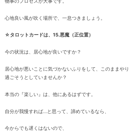
物事のプロセスが大事です。
心地良い風が吹く場所で、一息つきましょう。
☆タロットカードは、15.悪魔（正位置）
今の状況は、居心地が良いですか？
居心地が悪いことに気づかないふりをして、このままやり
過ごそうとしていませんか？
本当の『楽しい』は、他にあるはずです。
自分が我慢すれば…と思って、諦めているなら、
今からでも遅くはないので、