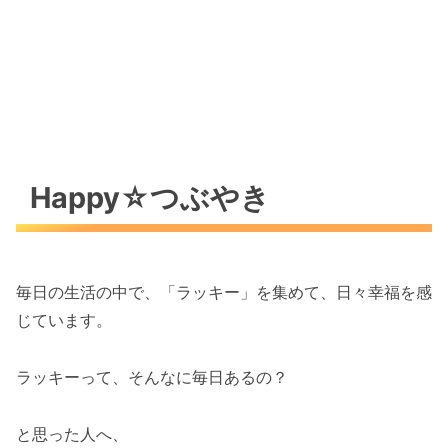
Happy☆つぶやき
毎日の生活の中で、「ラッキー」を集めて、日々幸福を感
じています。
ラッキーって、そんなに毎日あるの？
と思った人へ、