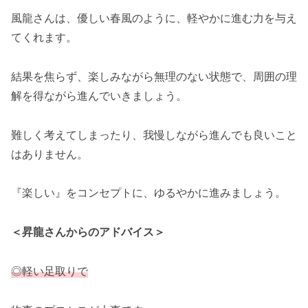
風龍さんは、優しい春風のように、軽やかに進む力を与え
てくれます。
結果を焦らず、楽しみながら無理のない状態で、周囲の理
解を得ながら進んでいきましょう。
難しく考えてしまったり、我慢しながら進んでも良いこと
はありません。
『楽しい』をコンセプトに、ゆるやかに進みましょう。
＜昇龍さんからのアドバイス＞
◎
軽い足取りで