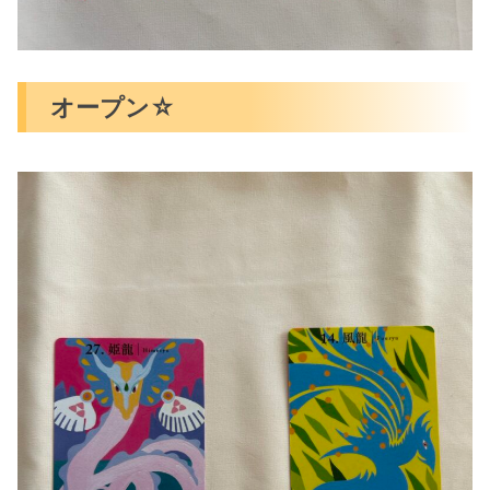
オープン☆