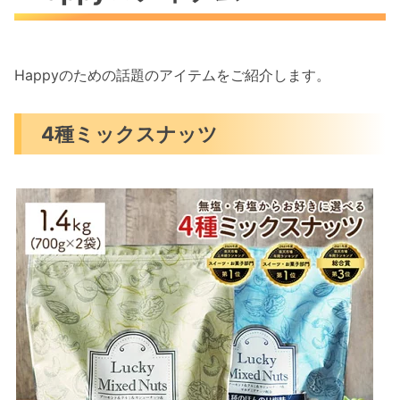
Happyのための話題のアイテムをご紹介します。
4種ミックスナッツ