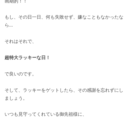
画期的！！
もし、その日一日、何も失敗せず、嫌なこともなかったな
ら…
それはそれで、
超特大ラッキーな日！
で良いのです。
そして、ラッキーをゲットしたら、その感謝を忘れずにし
ましょう。
いつも見守ってくれている御先祖様に、