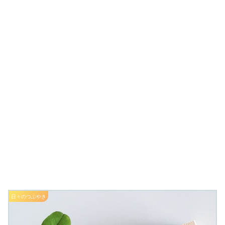
日々のつぶやき