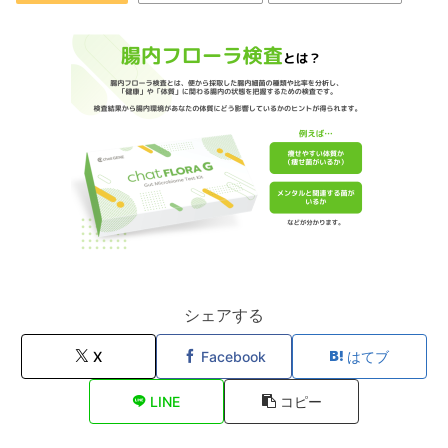
シェアする
X
Facebook
はてブ
LINE
コピー