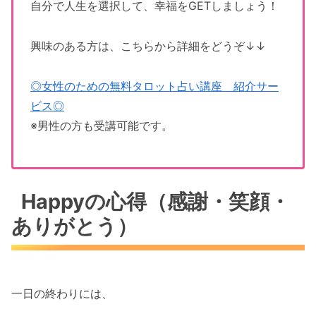
自分で人生を選択して、幸福をGETしましょう！
興味のある方は、こちらから詳細をどうぞ↓↓
◎女性のための無料タロット占い講座 紹介サー
ビス◎
※男性の方も受講可能です。
Happyの心得（感謝・笑顔・
ありがとう）
一日の終わりには、