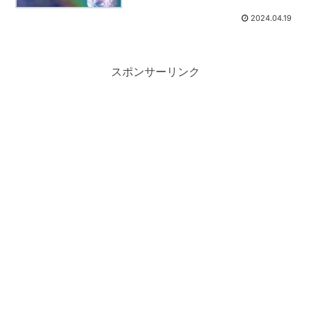
2024.04.19
スポンサーリンク