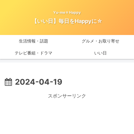
Yu-me☆Happy
【いい日】毎日をHappyに☆
生活情報・話題
グルメ・お取り寄せ
テレビ番組・ドラマ
いい日
2024-04-19
スポンサーリンク