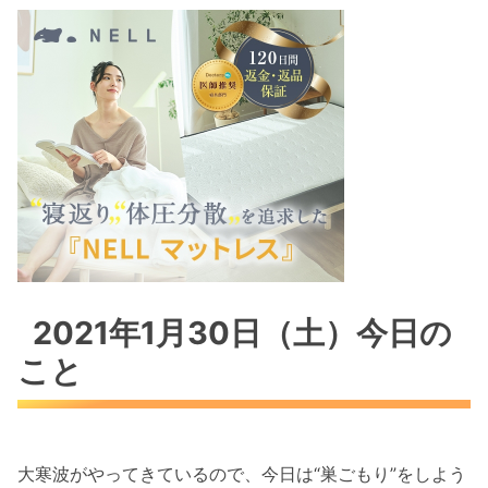
2021年1月30日（土）今日の
こと
大寒波がやってきているので、今日は“巣ごもり”をしよう