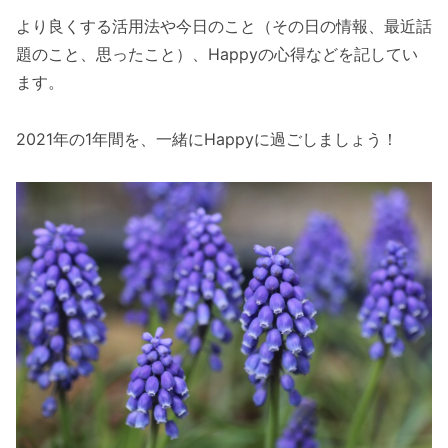
より良くする活用法や今日のこと（その日の情報、最近話
題のこと、思ったこと）、Happyの心得などを記してい
ます。
2021年の1年間を、一緒にHappyに過ごしましょう！