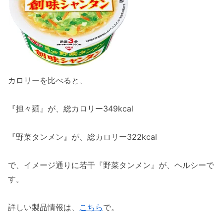
カロリーを比べると、
『担々麺』が、総カロリー349kcal
『野菜タンメン』が、総カロリー322kcal
で、イメージ通りに若干『野菜タンメン』が、ヘルシーで
す。
詳しい製品情報は、
こちら
で。