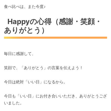
食べ比べは、また今度♪
Happyの心得（感謝・笑顔・
ありがとう）
毎日に感謝して、
笑顔で、「ありがとう」の言葉を伝えよう！
今日は絶対「いい日」になるから。
今日も「いい日」にお付き合いいただき、ありがとうござ
いました。