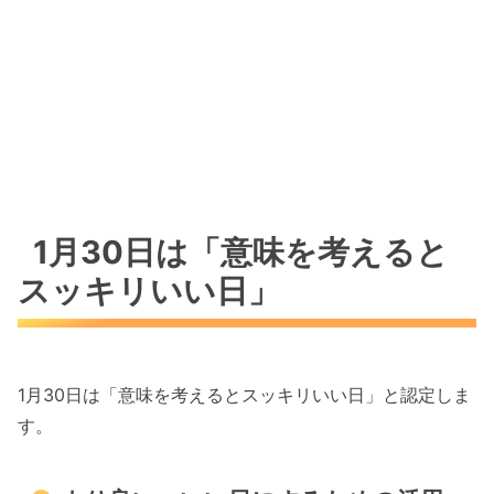
1月30日は「意味を考えると
スッキリいい日」
1月30日は「意味を考えるとスッキリいい日」と認定しま
す。