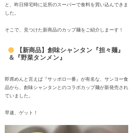
と、昨日帰宅時に近所のスーパーで食料を買い込んできま
した。
そこで、見つけた新商品のカップ麺をご紹介しまーす！
【新商品】創味シャンタン『担々麺』
＆『野菜タンメン』
即席めんと言えば『サッポロ一番』が有名な、サンヨー食
品から、創味シャンタンとのコラボカップ麺が新発売され
ていました。
早速、ゲット！