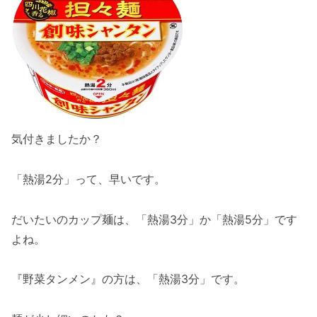
気付きましたか？
「熱湯2分」って、早いです。
だいたいのカップ麺は、「熱湯3分」か「熱湯5分」です
よね。
『野菜タンメン』の方は、「熱湯3分」です。