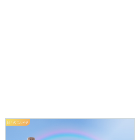
日々のつぶやき