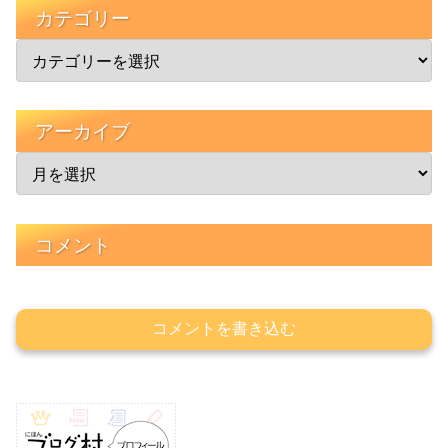
カテゴリー
アーカイブ
コメント
コメントを書き込む