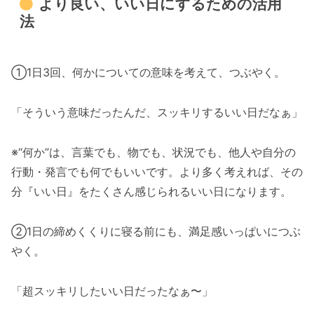
より良い、いい日にするための活用
法
①1日3回、何かについての意味を考えて、つぶやく。
「そういう意味だったんだ、スッキリするいい日だなぁ」
※“何か”は、言葉でも、物でも、状況でも、他人や自分の
行動・発言でも何でもいいです。より多く考えれば、その
分『いい日』をたくさん感じられるいい日になります。
②1日の締めくくりに寝る前にも、満足感いっぱいにつぶ
やく。
「超スッキリしたいい日だったなぁ〜」