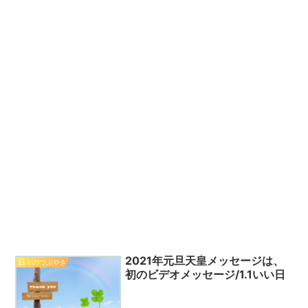
2021年元旦天皇メッセージは、
日々のつぶやき
初のビデオメッセージ/1.1いい日