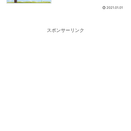
2021.01.01
スポンサーリンク