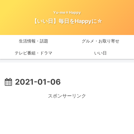
Yu-me☆Happy
【いい日】毎日をHappyに☆
生活情報・話題
グルメ・お取り寄せ
テレビ番組・ドラマ
いい日
2021-01-06
スポンサーリンク