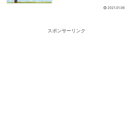
2021.01.06
スポンサーリンク