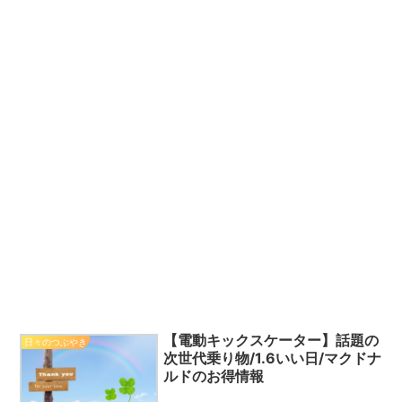
【電動キックスケーター】話題の
日々のつぶやき
次世代乗り物/1.6いい日/マクドナ
ルドのお得情報