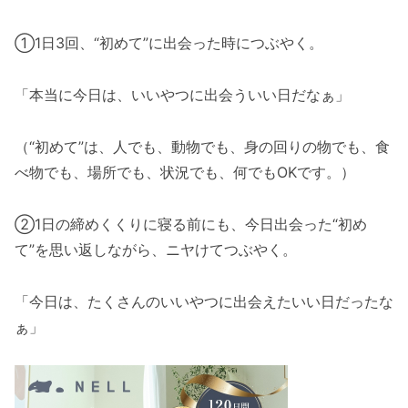
①1日3回、“初めて”に出会った時につぶやく。
「本当に今日は、いいやつに出会ういい日だなぁ」
（“初めて”は、人でも、動物でも、身の回りの物でも、食
べ物でも、場所でも、状況でも、何でもOKです。）
②1日の締めくくりに寝る前にも、今日出会った“初め
て”を思い返しながら、ニヤけてつぶやく。
「今日は、たくさんのいいやつに出会えたいい日だったな
ぁ」