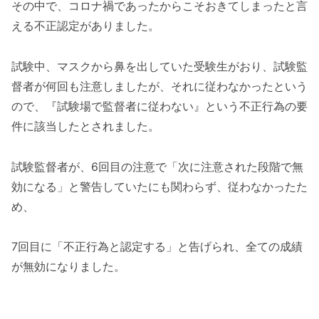
その中で、コロナ禍であったからこそおきてしまったと言
える不正認定がありました。
試験中、マスクから鼻を出していた受験生がおり、試験監
督者が何回も注意しましたが、それに従わなかったという
ので、『試験場で監督者に従わない』という不正行為の要
件に該当したとされました。
試験監督者が、6回目の注意で「次に注意された段階で無
効になる」と警告していたにも関わらず、従わなかったた
め、
7回目に「不正行為と認定する」と告げられ、全ての成績
が無効になりました。