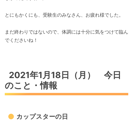
とにもかくにも、受験生のみなさん、お疲れ様でした。
まだ終わりではないので、体調には十分に気をつけて臨ん
でくださいね！
2021年1月18日（月） 今日
のこと・情報
カップスターの日