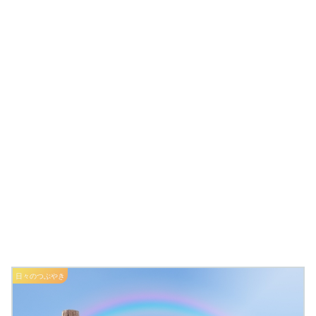
日々のつぶやき