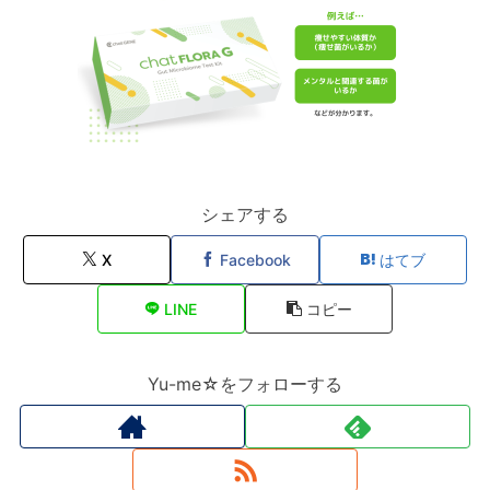
シェアする
X
Facebook
はてブ
LINE
コピー
Yu-me☆をフォローする