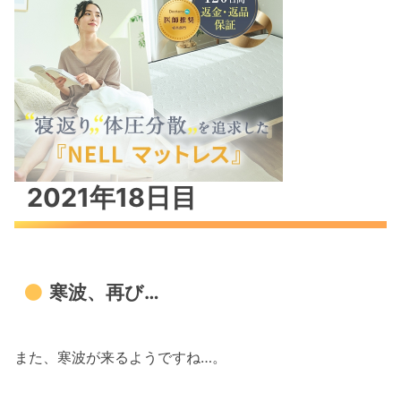
2021年18日目
寒波、再び…
また、寒波が来るようですね…。