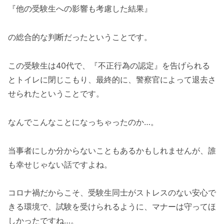
『他の受験生への影響も考慮した結果』
の総合的な判断だったということです。
この受験生は40代で、『不正行為の認定』を告げられる
とトイレに閉じこもり、最終的に、警察官によって退去さ
せられたということです。
なんでこんなことになっちゃったのか…。
当事者にしか分からないこともあるかもしれませんが、誰
も幸せじゃない話ですよね。
コロナ禍だからこそ、受験生同士がストレスのない安心で
きる環境で、試験を受けられるように、マナーは守ってほ
しかったですね…。