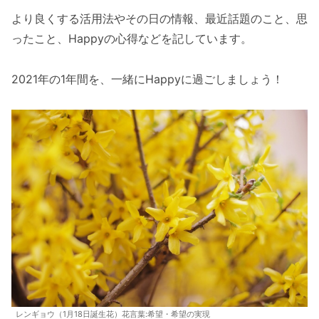
より良くする活用法やその日の情報、最近話題のこと、思
ったこと、Happyの心得などを記しています。
2021年の1年間を、一緒にHappyに過ごしましょう！
レンギョウ（1月18日誕生花）花言葉:希望・希望の実現