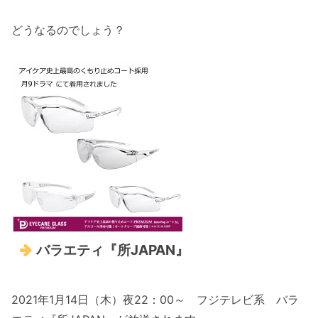
どうなるのでしょう？
バラエティ『所JAPAN』
2021年1月14日（木）夜22：00～ フジテレビ系 バラ