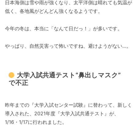
日本海側は雪や雨が強くなり、太平洋側は晴れても気温が
低く、各地風がどんどん強くなるようです。
今年の冬は、本当に「なんて日だっ！」が多いです。
やっぱり、自然災害って怖いですね、避けようがない…。
大学入試共通テスト“鼻出しマスク”
で不正
昨年までの『大学入試センター試験』に替わって、新しく
導入された、2021年度『大学入試共通テスト』が、
1/16・1/17に行われました。