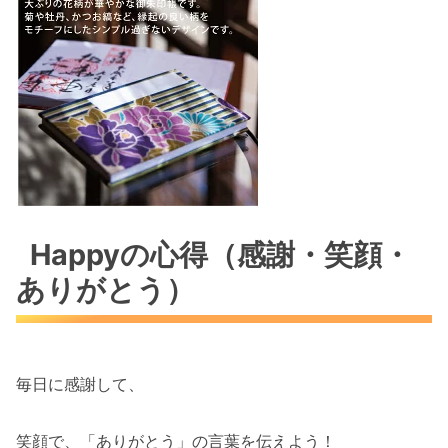
Happyの心得（感謝・笑顔・
ありがとう）
毎日に感謝して、
笑顔で、「ありがとう」の言葉を伝えよう！