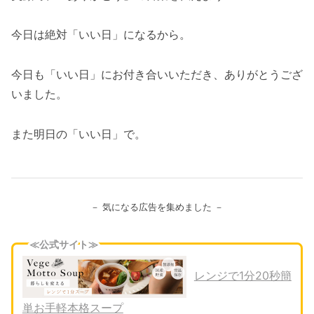
今日は絶対「いい日」になるから。
今日も「いい日」にお付き合いいただき、ありがとうござ
いました。
また明日の「いい日」で。
－ 気になる広告を集めました －
≪公式サイト≫
レンジで1分20秒簡
単お手軽本格スープ