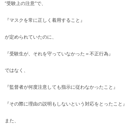
“受験上の注意”で、
『マスクを常に正しく着用すること』
が定められていたのに、
『受験生が、それを守っていなかった＝不正行為』
ではなく、
『監督者が何度注意しても指示に従わなかったこと』
『その際に理由の説明もしないという対応をとったこと』
また、