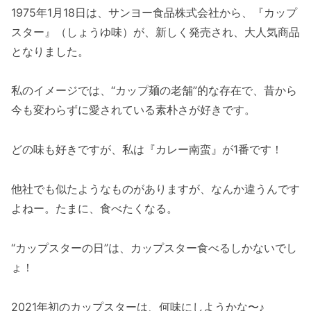
1975年1月18日は、サンヨー食品株式会社から、『カップ
スター』（しょうゆ味）が、新しく発売され、大人気商品
となりました。
私のイメージでは、“カップ麺の老舗”的な存在で、昔から
今も変わらずに愛されている素朴さが好きです。
どの味も好きですが、私は『カレー南蛮』が1番です！
他社でも似たようなものがありますが、なんか違うんです
よねー。たまに、食べたくなる。
“カップスターの日”は、カップスター食べるしかないでし
ょ！
2021年初のカップスターは、何味にしようかな〜♪