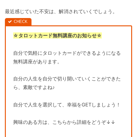
最近感じていた不安は、解消されていくでしょう。
☆タロットカード無料講座のお知らせ☆
自分で気軽にタロットカードができるようになる
無料講座があります。
自分の人生を自分で切り開いていくことができた
ら、素敵ですよね♪
自分で人生を選択して、幸福をGETしましょう！
興味のある方は、こちらから詳細をどうぞ↓↓