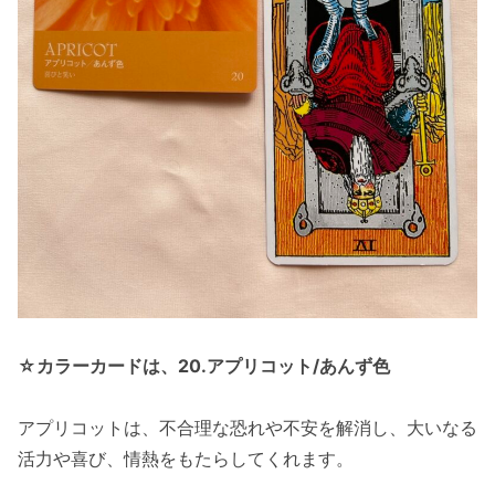
☆カラーカードは、20.アプリコット/あんず色
アプリコットは、不合理な恐れや不安を解消し、大いなる
活力や喜び、情熱をもたらしてくれます。