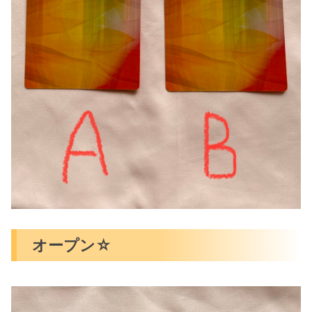
オープン☆