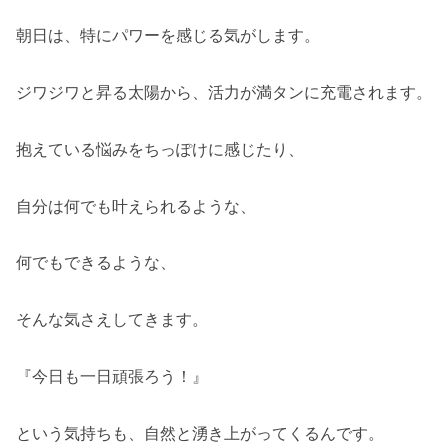
朝日は、特にパワーを感じる気がします。
ジワジワと昇る太陽から、活力が満タンに充電されます。
抱えている悩みをちっぽけに感じたり、
自分は何でも叶えられるような、
何でもできるような、
そんな気さえしてきます。
『今日も一日頑張ろう！』
という気持ちも、自然と湧き上がってくるんです。