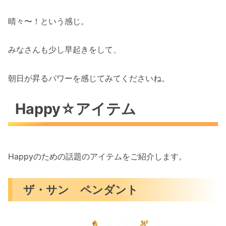
晴々〜！という感じ。
みなさんも少し早起きをして、
朝日が昇るパワーを感じてみてくださいね。
Happy☆アイテム
Happyのための話題のアイテムをご紹介します。
ザ・サン ペンダント