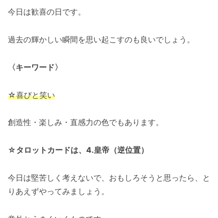
今日は歓喜の日です。
過去の輝かしい瞬間を思い起こすのも良いでしょう。
〈キーワード〉
☆喜びと笑い
創造性・楽しみ・直感力の色でもあります。
☆タロットカードは、4.皇帝（逆位置）
今日は堅苦しく考えないで、おもしろそうと思ったら、と
りあえずやってみましょう。