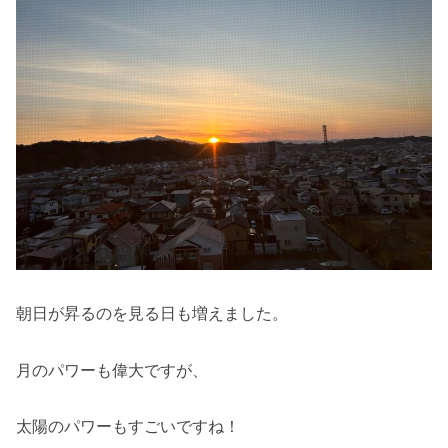
朝日が昇るのを見る日も増えました。
月のパワーも偉大ですが、
太陽のパワーもすごいですね！