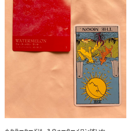
☆カラーカードは、3.ウォーターメロン/すいか