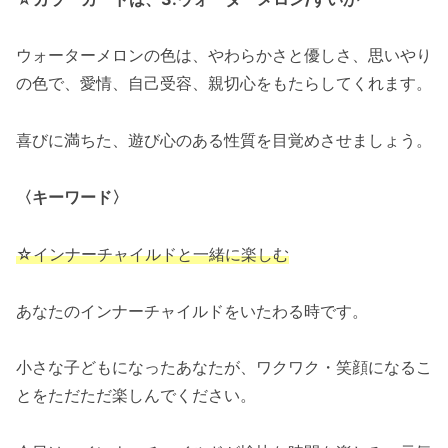
ウォーターメロンの色は、やわらかさと優しさ、思いやり
の色で、愛情、自己受容、親切心をもたらしてくれます。
喜びに満ちた、遊び心のある性質を目覚めさせましょう。
〈キーワード〉
☆インナーチャイルドと一緒に楽しむ
あなたのインナーチャイルドをいたわる時です。
小さな子どもになったあなたが、ワクワク・笑顔になるこ
とをただただ楽しんでください。