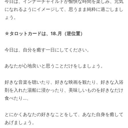
今日は、インナーチャイルドが愉快な時間を楽しみ、元気
になれるようにイメージして、思うまま純粋に過ごしまし
ょう。
☆タロットカードは、18.月（逆位置）
今日は、自分を癒す一日にしてください。
あなたが心地良いと思うことだけをしましょう。
好きな音楽を聴いたり、好きな映画を観たり、好きな入浴
剤を入れた湯船に浸かったり、美味しいものを好きなだけ
食べたり…、
とにかくあなたの好きなことをして、あなた自身を癒して
あげましょう。