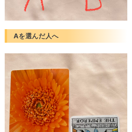
Aを選んだ人へ