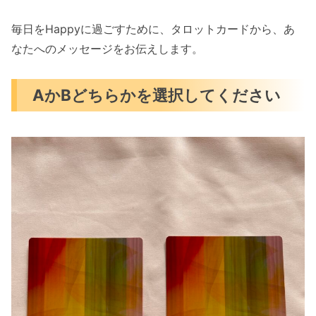
毎日をHappyに過ごすために、タロットカードから、あ
なたへのメッセージをお伝えします。
AかBどちらかを選択してください