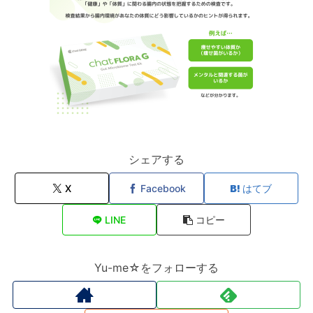
シェアする
X
Facebook
はてブ
LINE
コピー
Yu-me☆をフォローする