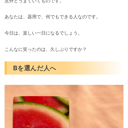
意外とうまくいくものです。
あなたは、器用で、何でもできる人なのです。
今日は、楽しい一日になるでしょう。
こんなに笑ったのは、久しぶりですか？
Bを選んだ人へ