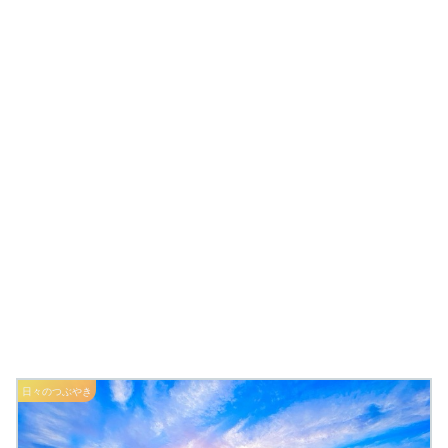
日々のつぶやき