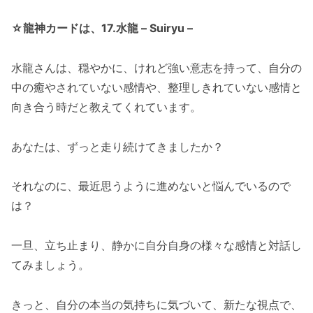
☆龍神カードは、17.水龍 – Suiryu –
水龍さんは、穏やかに、けれど強い意志を持って、自分の
中の癒やされていない感情や、整理しきれていない感情と
向き合う時だと教えてくれています。
あなたは、ずっと走り続けてきましたか？
それなのに、最近思うように進めないと悩んでいるので
は？
一旦、立ち止まり、静かに自分自身の様々な感情と対話し
てみましょう。
きっと、自分の本当の気持ちに気づいて、新たな視点で、