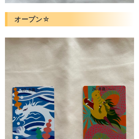
オープン☆