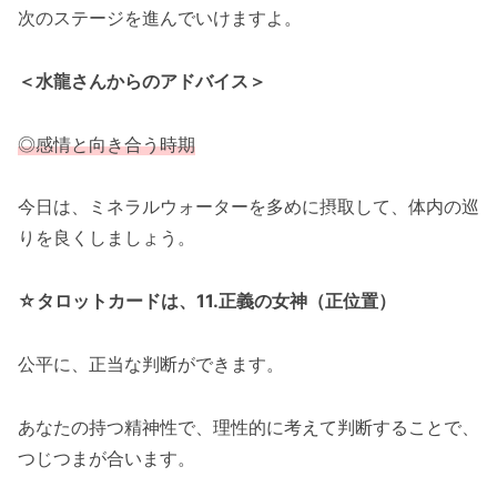
次のステージを進んでいけますよ。
＜水龍さんからのアドバイス＞
◎感情と向き合う時期
今日は、ミネラルウォーターを多めに摂取して、体内の巡
りを良くしましょう。
☆タロットカードは、11.正義の女神（正位置）
公平に、正当な判断ができます。
あなたの持つ精神性で、理性的に考えて判断することで、
つじつまが合います。