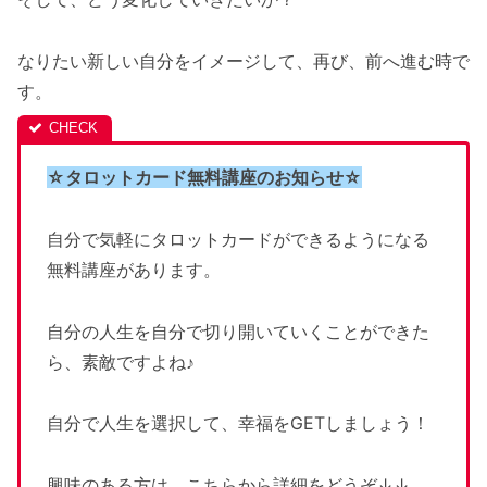
なりたい新しい自分をイメージして、再び、前へ進む時で
す。
☆タロットカード無料講座のお知らせ☆
自分で気軽にタロットカードができるようになる
無料講座があります。
自分の人生を自分で切り開いていくことができた
ら、素敵ですよね♪
自分で人生を選択して、幸福をGETしましょう！
興味のある方は、こちらから詳細をどうぞ↓↓