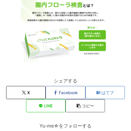
シェアする
X
Facebook
はてブ
LINE
コピー
Yu-me☆をフォローする