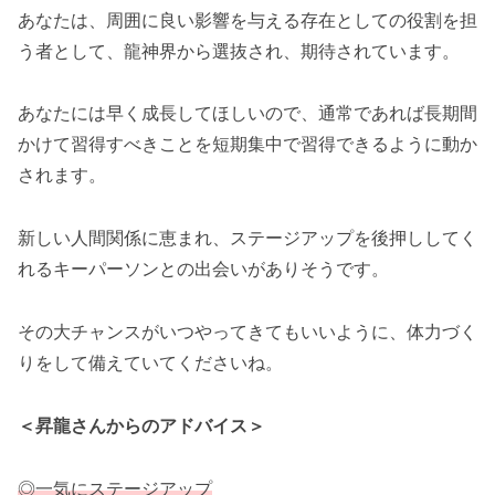
あなたは、周囲に良い影響を与える存在としての役割を担
う者として、龍神界から選抜され、期待されています。
あなたには早く成長してほしいので、通常であれば長期間
かけて習得すべきことを短期集中で習得できるように動か
されます。
新しい人間関係に恵まれ、ステージアップを後押ししてく
れるキーパーソンとの出会いがありそうです。
その大チャンスがいつやってきてもいいように、体力づく
りをして備えていてくださいね。
＜昇龍さんからのアドバイス＞
◎一気にステージアップ