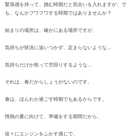
緊張感を持って、挑む時期だと気合いを入れますが、で
も、なんかフワフワする時期ではありませんか？
始まりの場所は、確かにある場所ですが、
気持ちが状況に追いつかず、定まらないような…
気持ちだけが焦って空回りするような…
それは、春だからしょうがないのです。
春は、ほんわか過ごす時期でもあるからです。
情熱の夏に向けて、準備をする期間だから、
徐々にエンジンをふかす感じで、