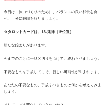
今日は、体力づくりのために、バランスの良い和食を食
べ、十分に睡眠を取りましょう。
☆タロットカードは、13.死神（正位置）
新たな始まりがあります。
今までのことに一旦区切りをつけて、終わらせましょう。
不要なものを手放してこそ、新しい可能性が生まれます。
あなたの不要なもの、手放すべきものは何かを考えてみま
しょう。
そして、どう変化していきたいか？