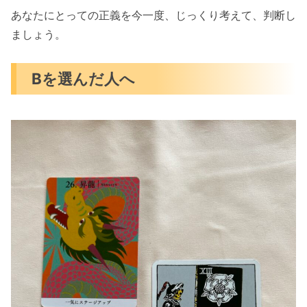
あなたにとっての正義を今一度、じっくり考えて、判断し
ましょう。
Bを選んだ人へ