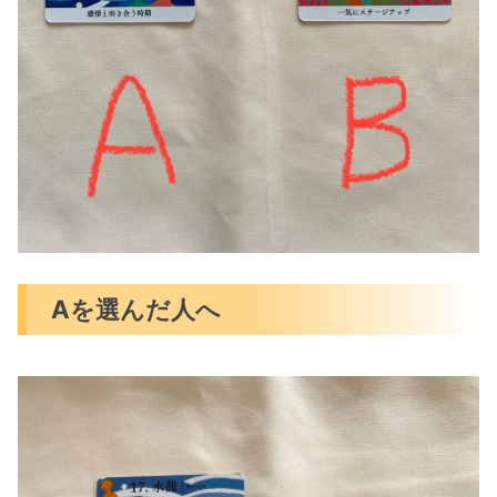
Aを選んだ人へ