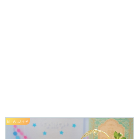
日々のつぶやき