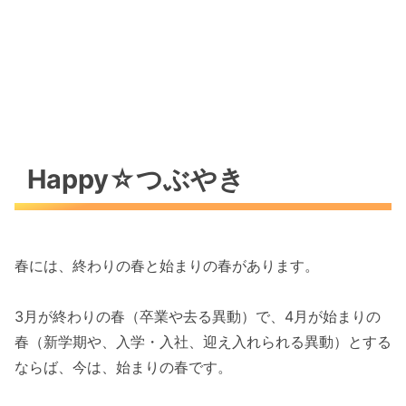
Happy☆つぶやき
春には、終わりの春と始まりの春があります。
3月が終わりの春（卒業や去る異動）で、4月が始まりの
春（新学期や、入学・入社、迎え入れられる異動）とする
ならば、今は、始まりの春です。