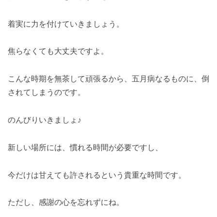
着実に力を付けていきましょう。
焦らなくても大丈夫ですよ。
こんな時期を無茶して頑張るから、五月病なるものに、倒
されてしまうのです。
のんびりいきましょ♪
新しい場所には、慣れる時間が必要ですし、
今だけは甘えても許されるという貴重な時間です。
ただし、感謝の心を忘れずにね。