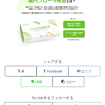
シェアする
X
Facebook
はてブ
LINE
コピー
Yu-me☆をフォローする