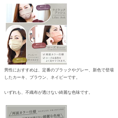
男性におすすめは、定番のブラックやグレー、新色で登場
したカーキ、ブラウン、ネイビーです。
いずれも、不織布が透けない綺麗な色味です。