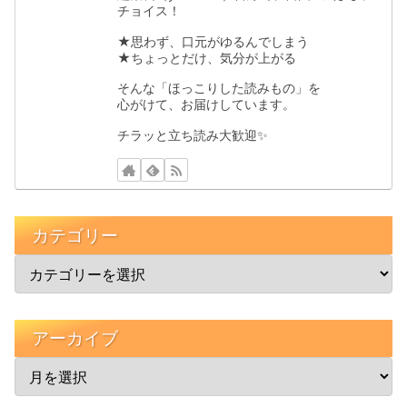
チョイス！
★思わず、口元がゆるんでしまう
★ちょっとだけ、気分が上がる
そんな「ほっこりした読みもの」を
心がけて、お届けしています。
チラッと立ち読み大歓迎✨️
カテゴリー
アーカイブ