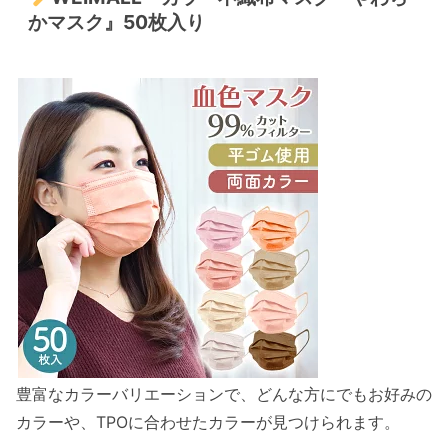
かマスク』50枚入り
豊富なカラーバリエーションで、どんな方にでもお好みの
カラーや、TPOに合わせたカラーが見つけられます。