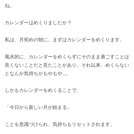
ね。
カレンダーはめくりましたか？
私は、月初めの朝に、まずはカレンダーをめくります。
風水的に、カレンダーをめくらずにそのまま過ごすことは
良くないことだと見たことがあり、それ以来、めくらない
となんか気持ちがもやもや…。
しかもカレンダーをめくることで、
「今日から新しい月が始まる」
ことを意識づけられ、気持ちもリセットされます。