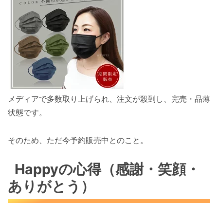
メディアで多数取り上げられ、注文が殺到し、完売・品薄
状態です。
そのため、ただ今予約販売中とのこと。
Happyの心得（感謝・笑顔・
ありがとう）