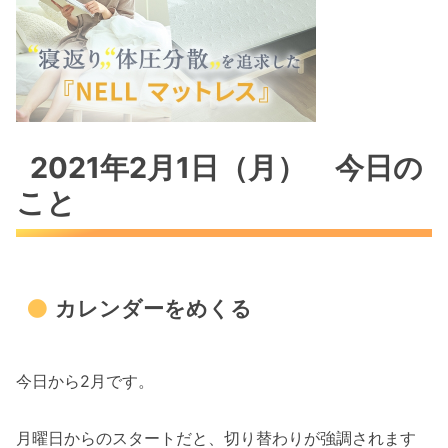
2021年2月1日（月） 今日の
こと
カレンダーをめくる
今日から2月です。
月曜日からのスタートだと、切り替わりが強調されます