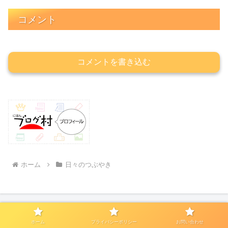
コメント
コメントを書き込む
ホーム
日々のつぶやき
ホーム
プライバシーポリシー
お問い合わせ