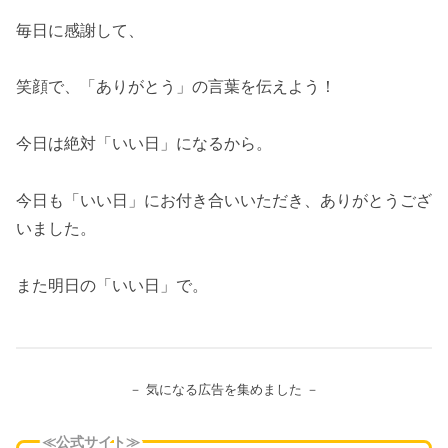
毎日に感謝して、
笑顔で、「ありがとう」の言葉を伝えよう！
今日は絶対「いい日」になるから。
今日も「いい日」にお付き合いいただき、ありがとうござ
いました。
また明日の「いい日」で。
－ 気になる広告を集めました －
≪公式サイト≫