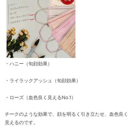
・ハニー（旬顔効果）
・ライラックアッシュ（旬顔効果）
・ローズ（血色良く見えるNo.1）
チークのような効果で、顔を明るく引き立たせ、血色良く
見えるのです。