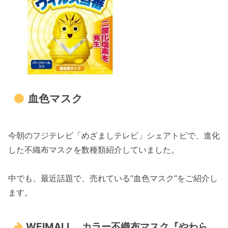
血色マスク
今朝のフジテレビ「めざましテレビ」シェアトピで、進化
した不織布マスクを数種類紹介していました。
中でも、最近話題で、売れている“血色マスク”をご紹介し
ます。
WEIMALL カラー不織布マスク『やわら