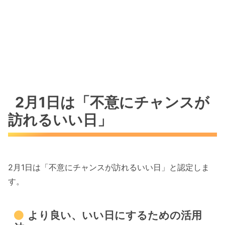
2月1日は「不意にチャンスが
訪れるいい日」
2月1日は「不意にチャンスが訪れるいい日」と認定しま
す。
より良い、いい日にするための活用