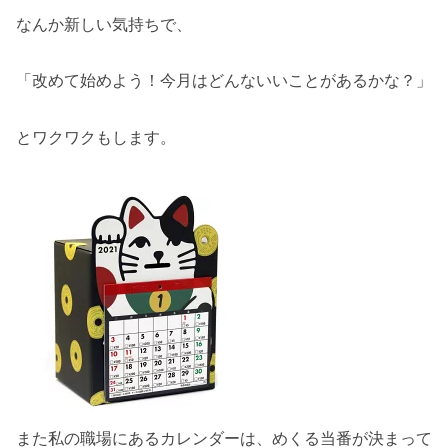
なんか新しい気持ちで、
「改めて始めよう！今月はどんないいことがあるかな？」
とワクワクもします。
また私の職場にあるカレンダーは、めくる当番が決まって