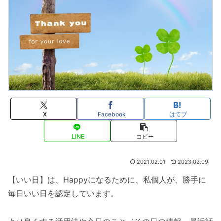
X
Facebook
はてブ
LINE
コピー
2021.02.01
2023.02.09
【いい日】は、Happyになるために、私個人が、勝手に
毎日いい日を認定しています。