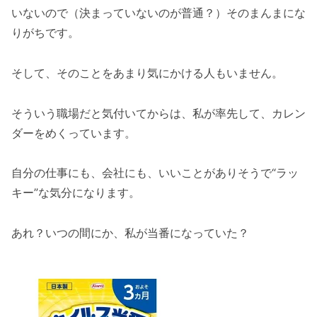
いないので（決まっていないのが普通？）そのまんまにな
りがちです。
そして、そのことをあまり気にかける人もいません。
そういう職場だと気付いてからは、私が率先して、カレン
ダーをめくっています。
自分の仕事にも、会社にも、いいことがありそうで“ラッ
キー”な気分になります。
あれ？いつの間にか、私が当番になっていた？