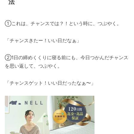
法
①これは、チャンスでは？！という時に、つぶやく。
「チャンスきたー！いい日だなぁ」
②1日の締めくくりに寝る前にも、今日つかんだチャンス
を思い返して、つぶやく。
「チャンスゲット！いい日だったなぁ〜」