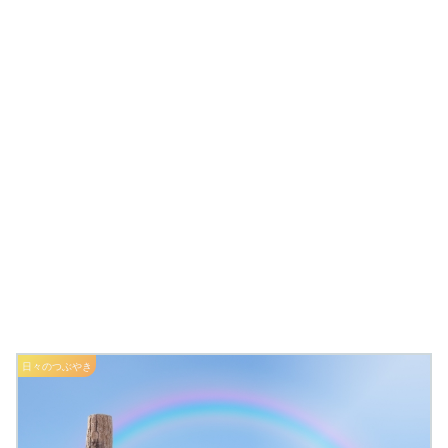
日々のつぶやき