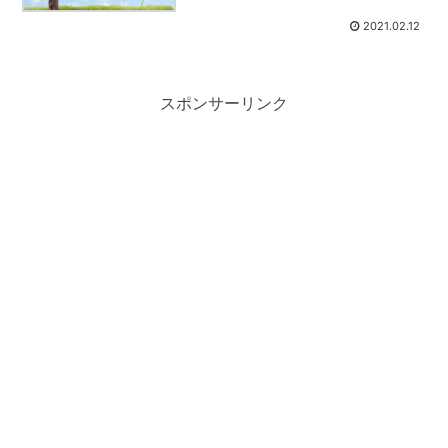
2021.02.12
スポンサーリンク