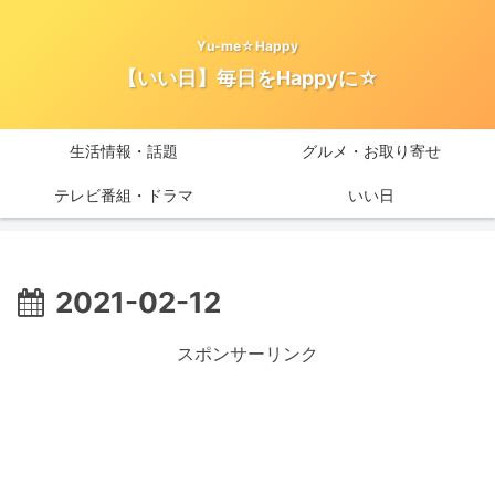
Yu-me☆Happy
【いい日】毎日をHappyに☆
生活情報・話題
グルメ・お取り寄せ
テレビ番組・ドラマ
いい日
2021-02-12
スポンサーリンク