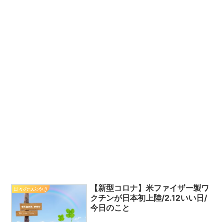
【新型コロナ】米ファイザー製ワ
日々のつぶやき
クチンが日本初上陸/2.12いい日/
今日のこと