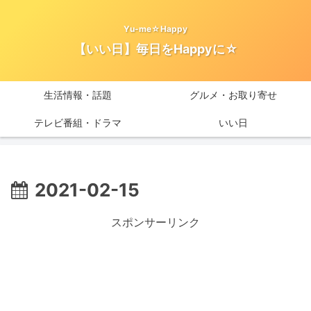
Yu-me☆Happy
【いい日】毎日をHappyに☆
生活情報・話題
グルメ・お取り寄せ
テレビ番組・ドラマ
いい日
2021-02-15
スポンサーリンク