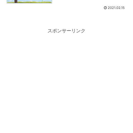
2021.02.15
スポンサーリンク