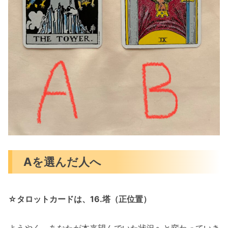
Aを選んだ人へ
☆タロットカードは、16.塔（正位置）
ようやく、あなたが本来望んでいた状況へと変わっていき