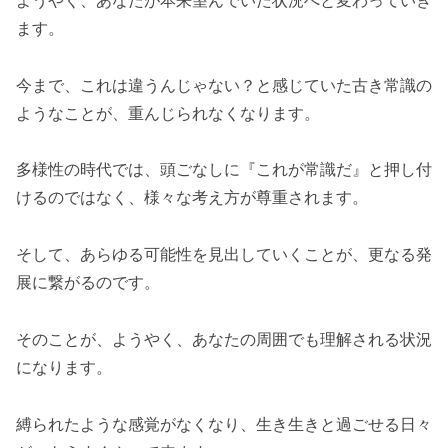
ます。
今まで、これは違うんじゃない？と感じていた古き常識の
ようなことが、重んじられなくなります。
多様性の時代では、頭ごなしに『これが常識だ』と押し付
けるのではなく、様々な考え方が尊重されます。
そして、あらゆる可能性を見出していくことが、更なる発
展に繋がるのです。
そのことが、ようやく、あなたの周囲でも理解される状況
になります。
縛られたような感覚がなくなり、生き生きと過ごせる日々