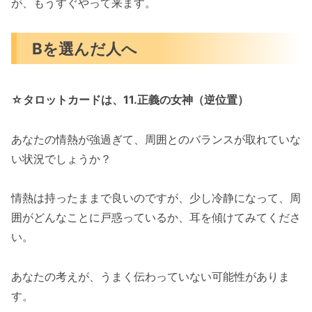
が、もうすぐやって来ます。
Bを選んだ人へ
☆タロットカードは、11.正義の女神（逆位置）
あなたの情熱が強過ぎて、周囲とのバランスが取れていな
い状況でしょうか？
情熱は持ったままで良いのですが、少し冷静になって、周
囲がどんなことに戸惑っているか、耳を傾けてみてくださ
い。
あなたの考えが、うまく伝わっていない可能性がありま
す。