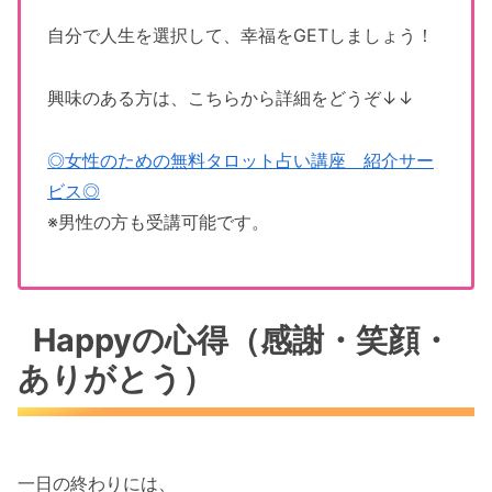
自分で人生を選択して、幸福をGETしましょう！
興味のある方は、こちらから詳細をどうぞ↓↓
◎女性のための無料タロット占い講座 紹介サー
ビス◎
※男性の方も受講可能です。
Happyの心得（感謝・笑顔・
ありがとう）
一日の終わりには、