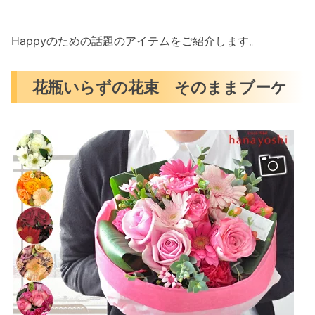
Happyのための話題のアイテムをご紹介します。
花瓶いらずの花束 そのままブーケ