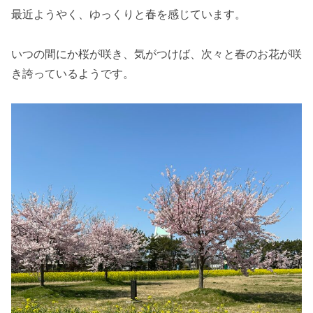
最近ようやく、ゆっくりと春を感じています。
いつの間にか桜が咲き、気がつけば、次々と春のお花が咲
き誇っているようです。