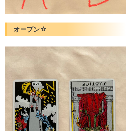
オープン☆