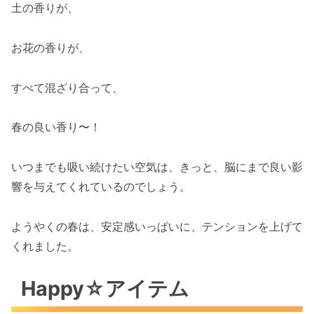
土の香りが、
お花の香りが、
すべて混ざり合って、
春の良い香り〜！
いつまでも吸い続けたい空気は、きっと、脳にまで良い影
響を与えてくれているのでしょう。
ようやくの春は、安定感いっぱいに、テンションを上げて
くれました。
Happy☆アイテム