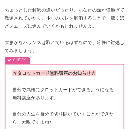
ちょっとした解釈の違いだったり、あなたの熱が強過ぎて
敬遠されていたり、少しのズレを解消することで、驚くほ
どスムーズに進んでいくかもしれませんよ。
大まかなバランスは取れているはずなので、冷静に対処し
てみましょう。
☆タロットカード無料講座のお知らせ☆
自分で気軽にタロットカードができるようになる
無料講座があります。
自分の人生を自分で切り開いていくことができた
ら、素敵ですよね♪