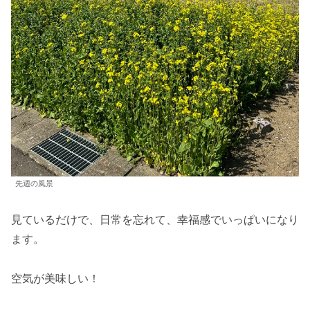
先週の風景
見ているだけで、日常を忘れて、幸福感でいっぱいになり
ます。
空気が美味しい！