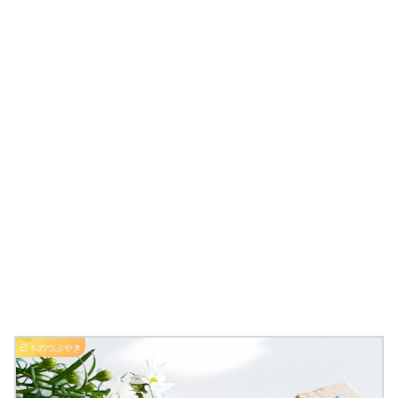
日々のつぶやき