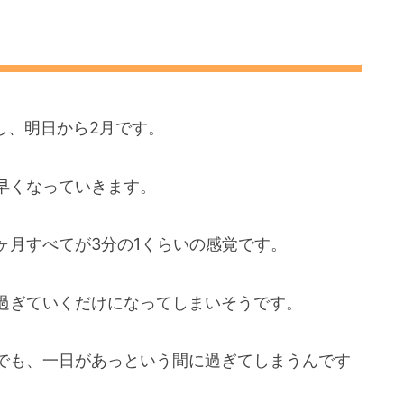
し、明日から2月です。
早くなっていきます。
ヶ月すべてが3分の1くらいの感覚です。
過ぎていくだけになってしまいそうです。
でも、一日があっという間に過ぎてしまうんです