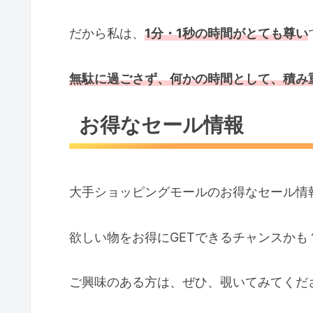
だから私は、
1分・1秒の時間がとても尊い
無駄に過ごさず、何かの時間として、積み
お得なセール情報
大手ショッピングモールのお得なセール情
欲しい物をお得にGETできるチャンスかも
ご興味のある方は、ぜひ、覗いてみてくだ