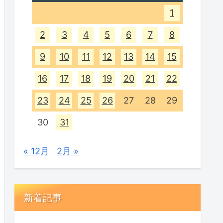
1
2
3
4
5
6
7
8
9
10
11
12
13
14
15
16
17
18
19
20
21
22
23
24
25
26
27
28
29
30
31
« 12月
2月 »
新着記事