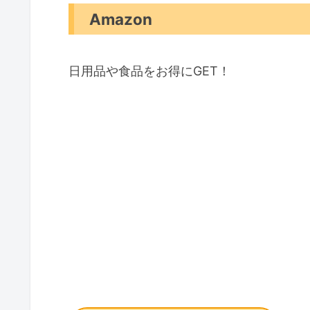
Amazon
日用品や食品をお得にGET！