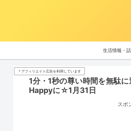
生活情報・話
＊アフィリエイト広告を利用しています
1分・1秒の尊い時間を無駄
Happyに☆1月31日
スポ