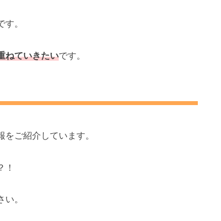
です。
重ねていきたい
です。
報をご紹介しています。
？！
さい。