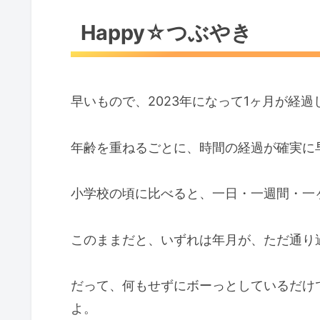
Happy☆つぶやき
早いもので、2023年になって1ヶ月が経過
年齢を重ねるごとに、時間の経過が確実に
小学校の頃に比べると、一日・一週間・一
このままだと、いずれは年月が、ただ通り
だって、何もせずにボーっとしているだけ
よ。