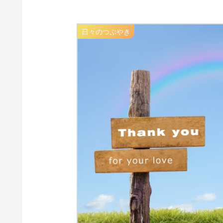
日々のつぶやき