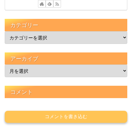
カテゴリー
アーカイブ
コメント
コメントを書き込む