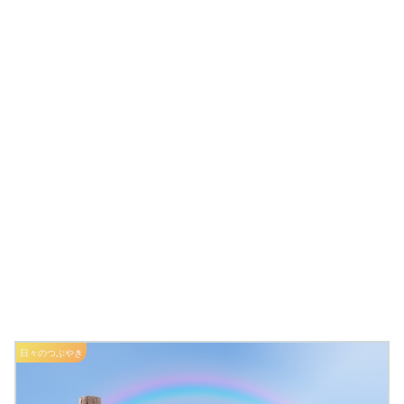
日々のつぶやき