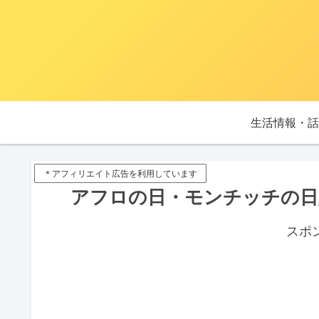
生活情報・話
＊アフィリエイト広告を利用しています
アフロの日・モンチッチの日/
スポ