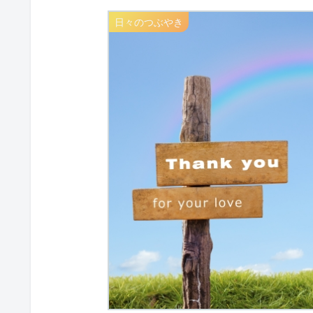
日々のつぶやき