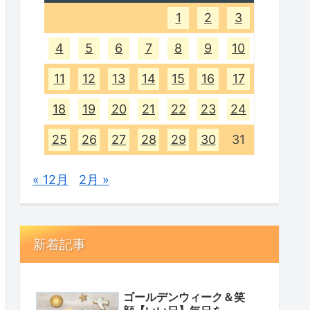
1
2
3
4
5
6
7
8
9
10
11
12
13
14
15
16
17
18
19
20
21
22
23
24
25
26
27
28
29
30
31
« 12月
2月 »
新着記事
ゴールデンウィーク＆笑