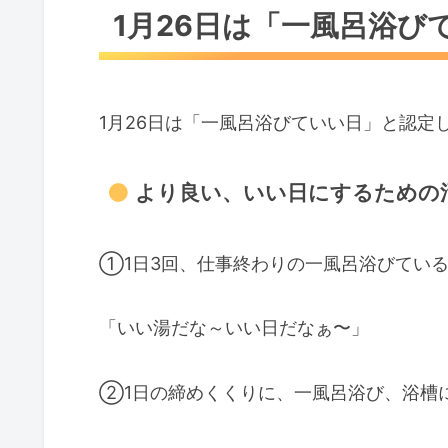
1月26日は「一風呂浴び
1月26日は「一風呂浴びていい日」と認定
より良い、いい日にするための
①1日3回、仕事終わりの一風呂浴びてい
「いい湯だな～いい日だなぁ〜」
②1日の締めくくりに、一風呂浴び、浴槽