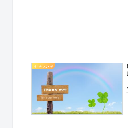
日々のつぶやき