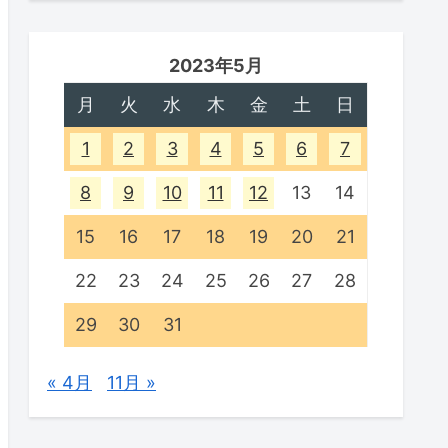
2023年5月
月
火
水
木
金
土
日
1
2
3
4
5
6
7
8
9
10
11
12
13
14
15
16
17
18
19
20
21
22
23
24
25
26
27
28
29
30
31
« 4月
11月 »