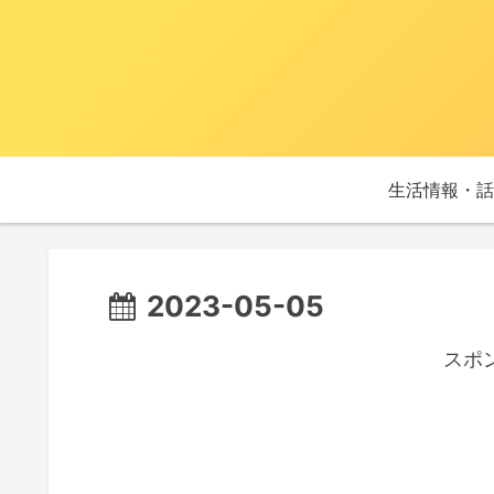
生活情報・話
2023-05-05
スポ