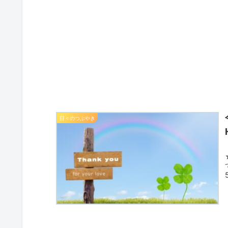
日々のつぶやき