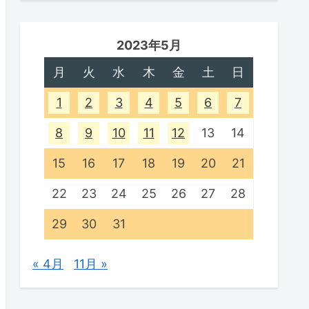
2023年5月
月
火
水
木
金
土
日
1
2
3
4
5
6
7
8
9
10
11
12
13
14
15
16
17
18
19
20
21
22
23
24
25
26
27
28
29
30
31
« 4月
11月 »