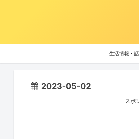
生活情報・話
2023-05-02
スポ