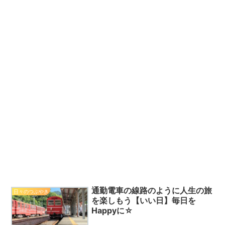
通勤電車の線路のように人生の旅
日々のつぶやき
を楽しもう【いい日】毎日を
Happyに☆