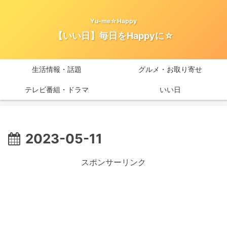
Yu-me☆Happy
【いい日】毎日をHappyに☆
生活情報・話題
グルメ・お取り寄せ
テレビ番組・ドラマ
いい日
2023-05-11
スポンサーリンク