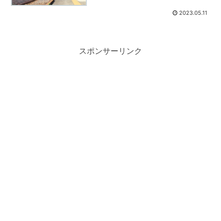
2023.05.11
スポンサーリンク