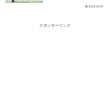
2023.05.01
スポンサーリンク