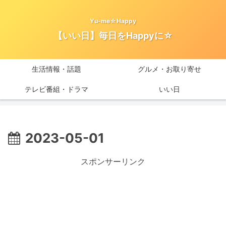
Yu-me☆Happy
【いい日】毎日をHappyに☆
生活情報・話題
グルメ・お取り寄せ
テレビ番組・ドラマ
いい日
2023-05-01
スポンサーリンク