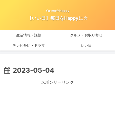
Yu-me☆Happy
【いい日】毎日をHappyに☆
生活情報・話題
グルメ・お取り寄せ
テレビ番組・ドラマ
いい日
2023-05-04
スポンサーリンク