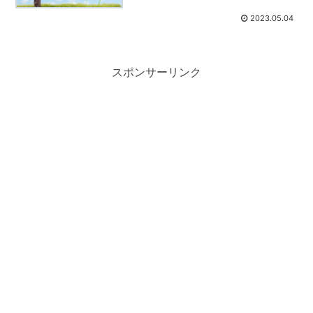
2023.05.04
スポンサーリンク