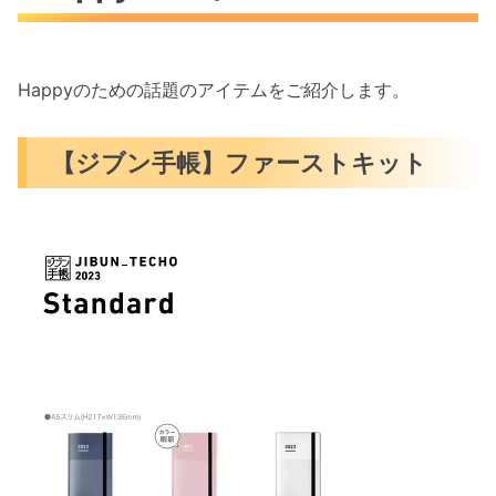
Happyのための話題のアイテムをご紹介します。
【ジブン手帳】ファーストキット