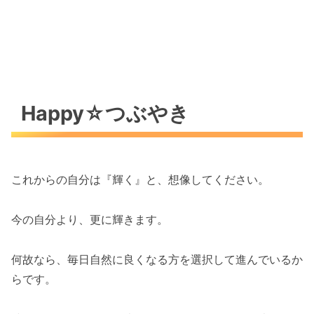
Happy☆つぶやき
これからの自分は『輝く』と、想像してください。
今の自分より、更に輝きます。
何故なら、毎日自然に良くなる方を選択して進んでいるか
らです。