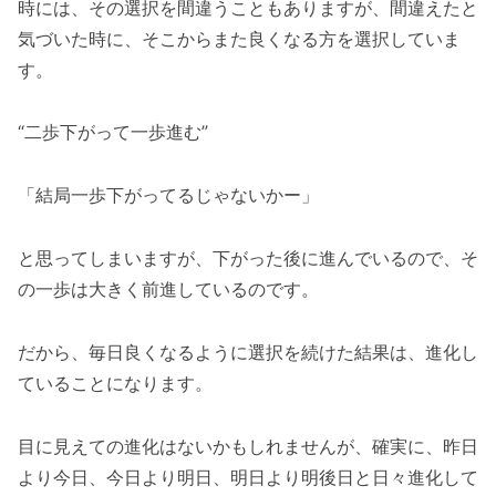
時には、その選択を間違うこともありますが、間違えたと
気づいた時に、そこからまた良くなる方を選択していま
す。
“二歩下がって一歩進む”
「結局一歩下がってるじゃないかー」
と思ってしまいますが、下がった後に進んでいるので、そ
の一歩は大きく前進しているのです。
だから、毎日良くなるように選択を続けた結果は、進化し
ていることになります。
目に見えての進化はないかもしれませんが、確実に、昨日
より今日、今日より明日、明日より明後日と日々進化して