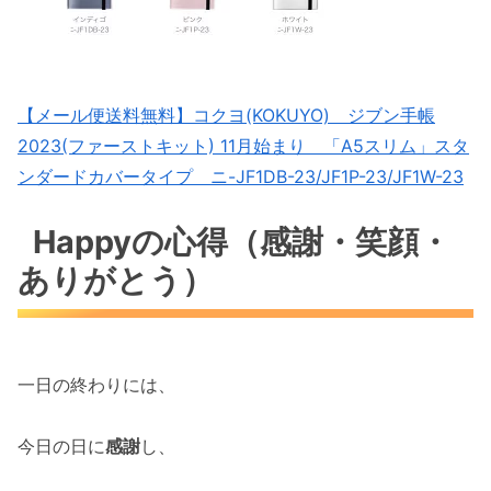
【メール便送料無料】コクヨ(KOKUYO) ジブン手帳
2023(ファーストキット) 11月始まり 「A5スリム」スタ
ンダードカバータイプ ニ-JF1DB-23/JF1P-23/JF1W-23
Happyの心得（感謝・笑顔・
ありがとう）
一日の終わりには、
今日の日に
感謝
し、