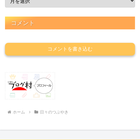
コメント
コメントを書き込む
ホーム
日々のつぶやき