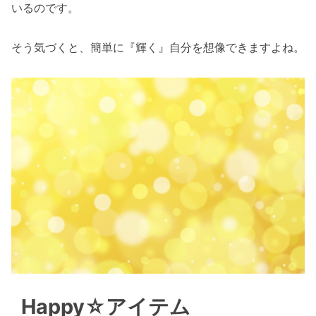
いるのです。
そう気づくと、簡単に『輝く』自分を想像できますよね。
Happy☆アイテム