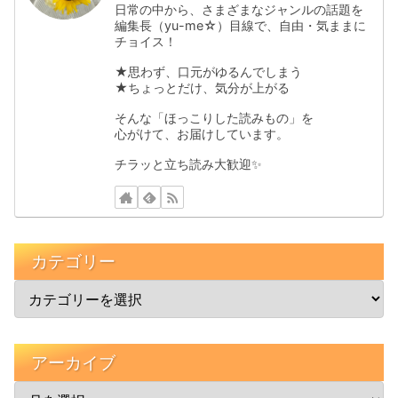
日常の中から、さまざまなジャンルの話題を
編集長（yu-me☆）目線で、自由・気ままに
チョイス！
★思わず、口元がゆるんでしまう
★ちょっとだけ、気分が上がる
そんな「ほっこりした読みもの」を
心がけて、お届けしています。
チラッと立ち読み大歓迎✨️
カテゴリー
アーカイブ