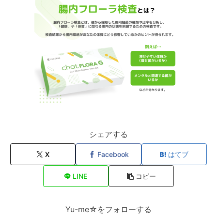
シェアする
X
Facebook
はてブ
LINE
コピー
Yu-me☆をフォローする