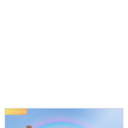
日々のつぶやき