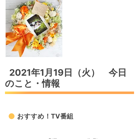
2021年1月19日（火） 今日
のこと・情報
おすすめ！TV番組