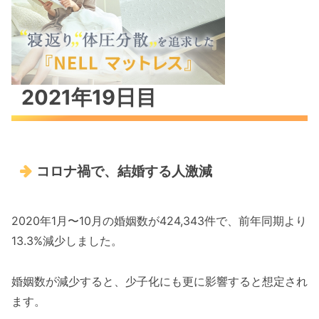
2021年19日目
コロナ禍で、結婚する人激減
2020年1月〜10月の婚姻数が424,343件で、前年同期より
13.3%減少しました。
婚姻数が減少すると、少子化にも更に影響すると想定され
ます。