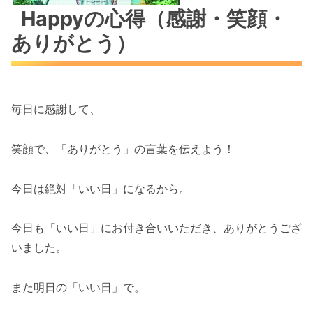
Happyの心得（感謝・笑顔・
ありがとう）
毎日に感謝して、
笑顔で、「ありがとう」の言葉を伝えよう！
今日は絶対「いい日」になるから。
今日も「いい日」にお付き合いいただき、ありがとうござ
いました。
また明日の「いい日」で。