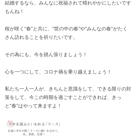
結婚するなら、みんなに祝福されて晴れやかにしたいです
もんね！
桜が咲く“春”と共に、“世の中の春”や“みんなの春”がたく
さん訪れることを祈りたいです。
その為にも、今を踏ん張りましょう！
心を一つにして、コロナ禍を乗り越えましょう！
私たち一人一人が、きちんと意識をして、できる限りの対
策をして、今この時期を過ごすことができれば、きっ
と“春”はやって来ますよ！