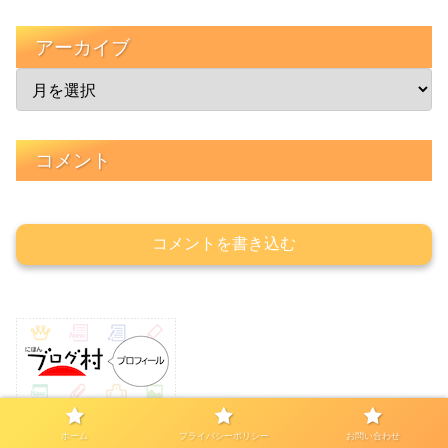
アーカイブ
コメント
コメントを書き込む
ホーム
プライバシーポリシー
お問い合わせ
ホーム
日々のつぶやき