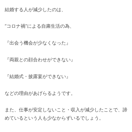
結婚する人が減少したのは、
“コロナ禍”による自粛生活の為、
『出会う機会が少なくなった』
『両親との顔合わせができない』
『結婚式・披露宴ができない』
などの理由があげらるようです。
また、仕事が安定しないこと・収入が減少したことで、諦
めているという人も少なからずいるでしょう。