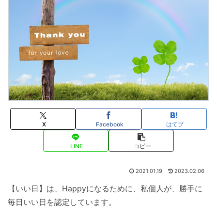
X
Facebook
はてブ
LINE
コピー
2021.01.19
2023.02.06
【いい日】は、Happyになるために、私個人が、勝手に
毎日いい日を認定しています。