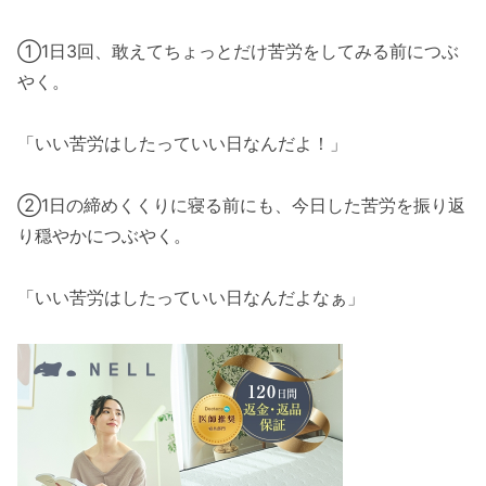
①1日3回、敢えてちょっとだけ苦労をしてみる前につぶ
やく。
「いい苦労はしたっていい日なんだよ！」
②1日の締めくくりに寝る前にも、今日した苦労を振り返
り穏やかにつぶやく。
「いい苦労はしたっていい日なんだよなぁ」