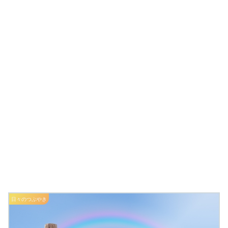
日々のつぶやき