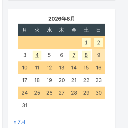
2026年8月
月
火
水
木
金
土
日
1
2
3
4
5
6
7
8
9
10
11
12
13
14
15
16
17
18
19
20
21
22
23
24
25
26
27
28
29
30
31
« 7月