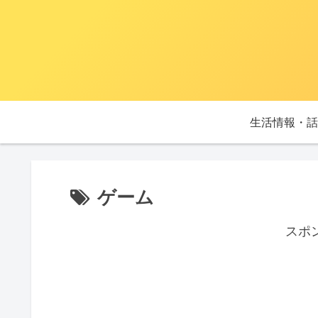
生活情報・話
ゲーム
スポ