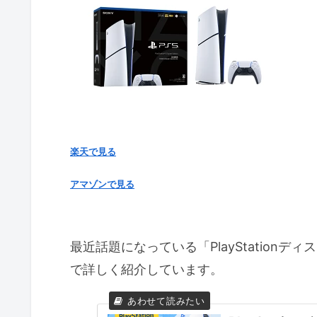
楽天で見る
アマゾンで見る
最近話題になっている「PlayStation
で詳しく紹介しています。