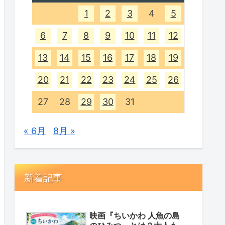
1
2
3
4
5
6
7
8
9
10
11
12
13
14
15
16
17
18
19
20
21
22
23
24
25
26
27
28
29
30
31
« 6月
8月 »
新着記事
映画『ちいかわ 人魚の島