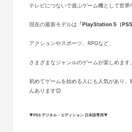
テレビにつないで遊ぶゲーム機として世界
現在の最新モデルは
「PlayStation 5（P
アクションやスポーツ、RPGなど、
さまざまなジャンルのゲームが楽しめます
初めてゲームを始める人にも人気があり、
んあります😊
▼PS5 デジタル・エディション 日本語専用▼