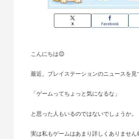
X
Facebook
こんにちは😊
最近、プレイステーションのニュースを見
「ゲームってちょっと気になるな」
と思った人もいるのではないでしょうか。
実は私もゲームはあまり詳しくありません