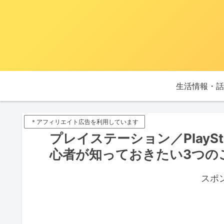
生活情報・話
＊アフィリエイト広告を利用しています
プレイステーション／PlayS
心者が知っておきたい3つの
スポ