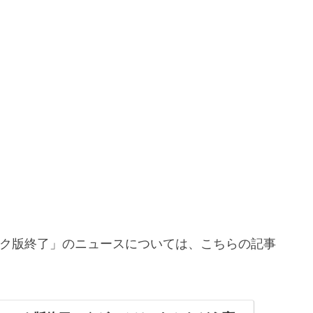
ディスク版終了」のニュースについては、こちらの記事