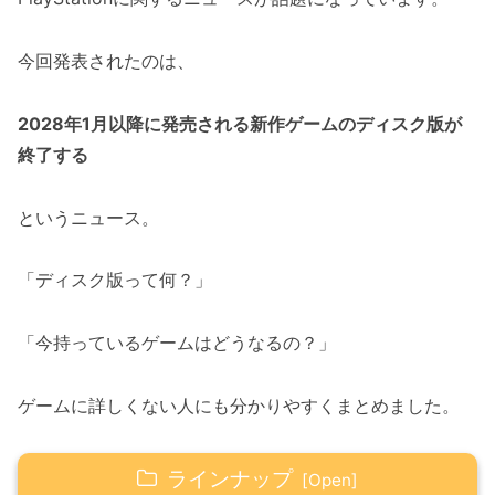
今回発表されたのは、
2028年1月以降に発売される新作ゲームのディスク版が
終了する
というニュース。
「ディスク版って何？」
「今持っているゲームはどうなるの？」
ゲームに詳しくない人にも分かりやすくまとめました。
ラインナップ