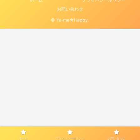
お問い合わせ
© Yu-me☆Happy.
ホーム
プライバシーポリシー
お問い合わせ