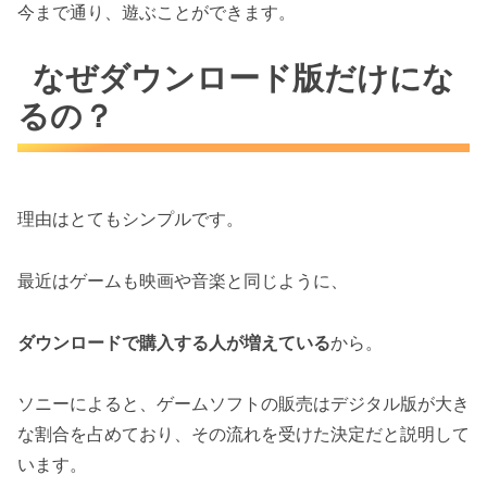
今まで通り、遊ぶことができます。
なぜダウンロード版だけにな
るの？
理由はとてもシンプルです。
最近はゲームも映画や音楽と同じように、
ダウンロードで購入する人が増えている
から。
ソニーによると、ゲームソフトの販売はデジタル版が大き
な割合を占めており、その流れを受けた決定だと説明して
います。