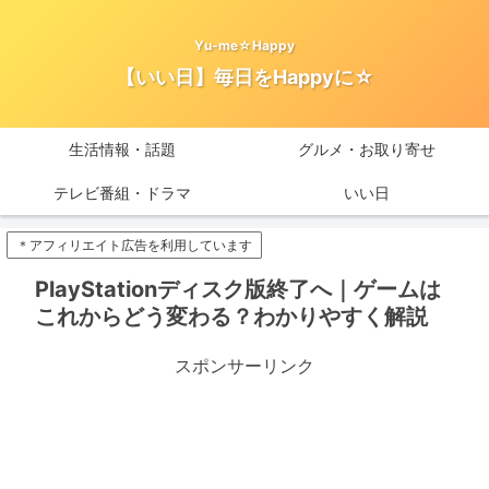
Yu-me☆Happy
【いい日】毎日をHappyに☆
生活情報・話題
グルメ・お取り寄せ
テレビ番組・ドラマ
いい日
＊アフィリエイト広告を利用しています
PlayStationディスク版終了へ｜ゲームは
これからどう変わる？わかりやすく解説
スポンサーリンク