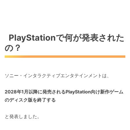
PlayStationで何が発表された
の？
ソニー・インタラクティブエンタテインメントは、
2028年1月以降に発売されるPlayStation向け新作ゲーム
のディスク版を終了する
と発表しました。