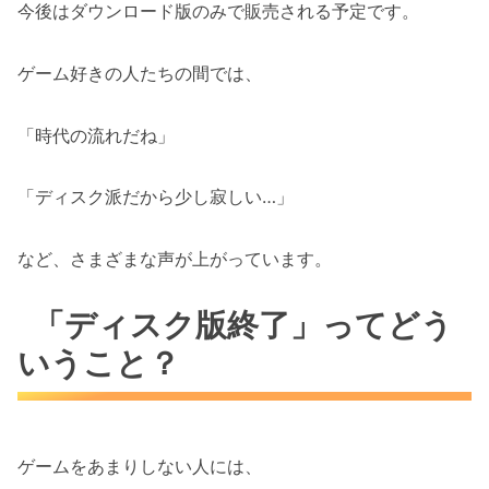
今後はダウンロード版のみで販売される予定です。
ゲーム好きの人たちの間では、
「時代の流れだね」
「ディスク派だから少し寂しい…」
など、さまざまな声が上がっています。
「ディスク版終了」ってどう
いうこと？
ゲームをあまりしない人には、