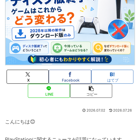
X
Facebook
はてブ
LINE
コピー
2026.07.02
2026.07.26
こんにちは😊
PlayStationに関するニュースが話題になっています。