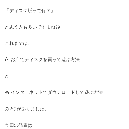
「ディスク版って何？」
と思う人も多いですよね😊
これまでは、
📀 お店でディスクを買って遊ぶ方法
と
📥 インターネットでダウンロードして遊ぶ方法
の2つがありました。
今回の発表は、