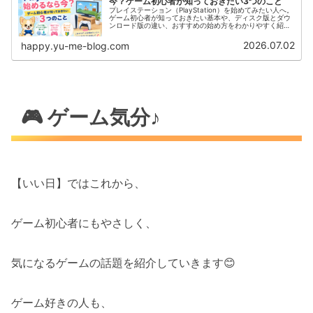
今？ゲーム初心者が知っておきたい3つのこと
プレイステーション（PlayStation）を始めてみたい人へ。
ゲーム初心者が知っておきたい基本や、ディスク版とダウ
ンロード版の違い、おすすめの始め方をわかりやすく紹介
します。
2026.07.02
happy.yu-me-blog.com
🎮 ゲーム気分♪
【いい日】ではこれから、
ゲーム初心者にもやさしく、
気になるゲームの話題を紹介していきます😊
ゲーム好きの人も、