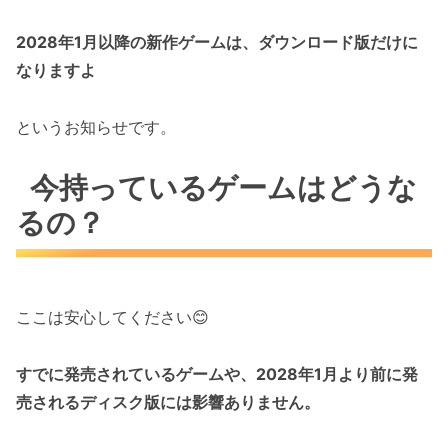
2028年1月以降の新作ゲームは、ダウンロード版だけに
なりますよ
というお知らせです。
今持っているゲームはどうな
るの？
ここは安心してください😊
すでに発売されているゲームや、2028年1月より前に発
売されるディスク版には影響ありません。