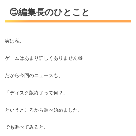
😊編集長のひとこと
実は私、
ゲームはあまり詳しくありません😅
だから今回のニュースも、
「ディスク版終了って何？」
というところから調べ始めました。
でも調べてみると、