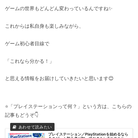
ゲームの世界もどんどん変わっているんですね✨
これからは私自身も楽しみながら、
ゲーム初心者目線で
「これなら分かる！」
と思える情報をお届けしていきたいと思います😊
⭐「プレイステーションって何？」という方は、こちらの
記事もどうぞ👇
プレイステーション／PlayStationを始めるなら