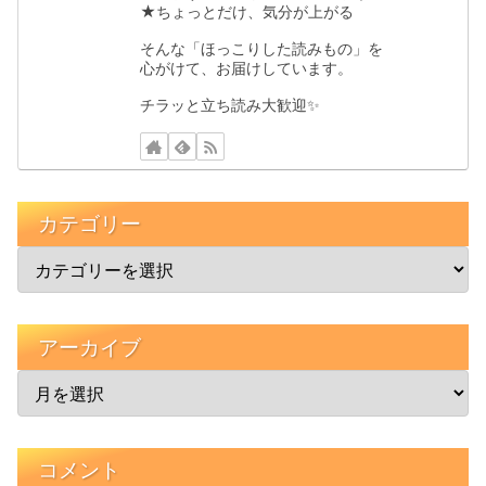
★ちょっとだけ、気分が上がる
そんな「ほっこりした読みもの」を
心がけて、お届けしています。
チラッと立ち読み大歓迎✨️
カテゴリー
アーカイブ
コメント