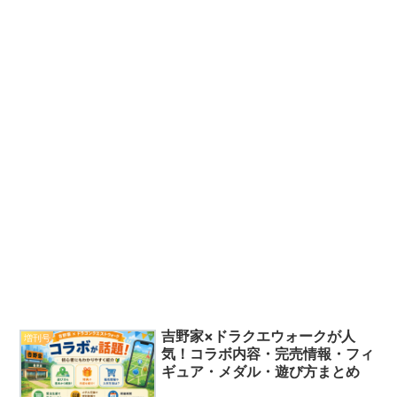
吉野家×ドラクエウォークが人
増刊号
気！コラボ内容・完売情報・フィ
ギュア・メダル・遊び方まとめ