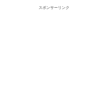
スポンサーリンク