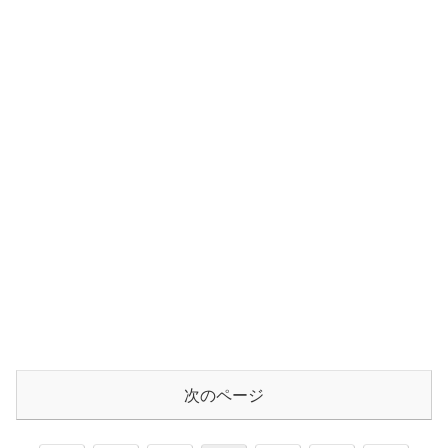
次のページ