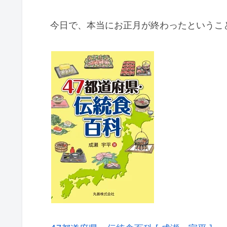
今日で、本当にお正月が終わったというこ