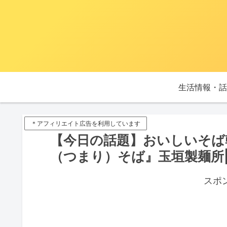
生活情報・話
＊アフィリエイト広告を利用しています
【今日の話題】おいしいそば
（つまり）そば』玉垣製麺所|
スポ