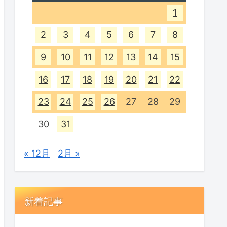
1
2
3
4
5
6
7
8
9
10
11
12
13
14
15
16
17
18
19
20
21
22
23
24
25
26
27
28
29
30
31
« 12月
2月 »
新着記事