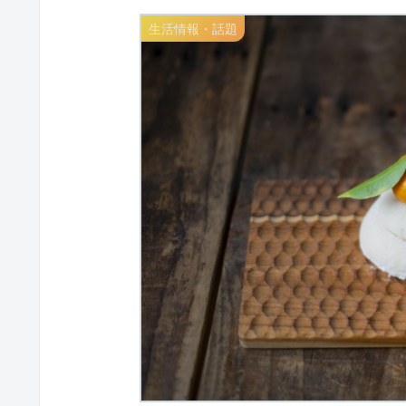
生活情報・話題