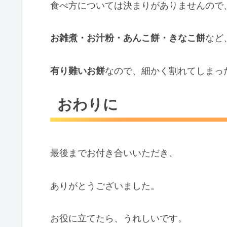
食べ方については決まりがありませんので
お雑煮・お汁粉・あんこ餅・きなこ餅
など
有り難いお餅
なので、細かく割れてしまっ
おわりに
最後までお付き合いいただき、
ありがとうございました。
お役に立てたら、うれしいです。