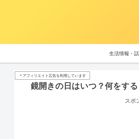
生活情報・話
＊アフィリエイト広告を利用しています
鏡開きの日はいつ？何をする
スポ