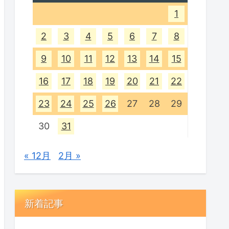
1
2
3
4
5
6
7
8
9
10
11
12
13
14
15
16
17
18
19
20
21
22
23
24
25
26
27
28
29
30
31
« 12月
2月 »
新着記事