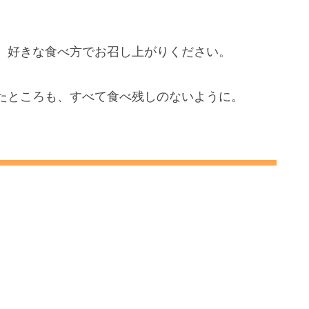
、
、好きな食べ方でお召し上がりください。
たところも、すべて食べ残しのないように。