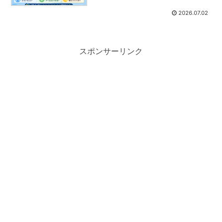
2026.07.02
スポンサーリンク