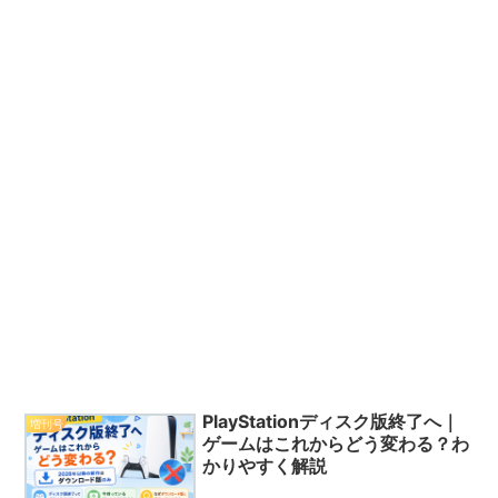
PlayStationディスク版終了へ｜
増刊号
ゲームはこれからどう変わる？わ
かりやすく解説