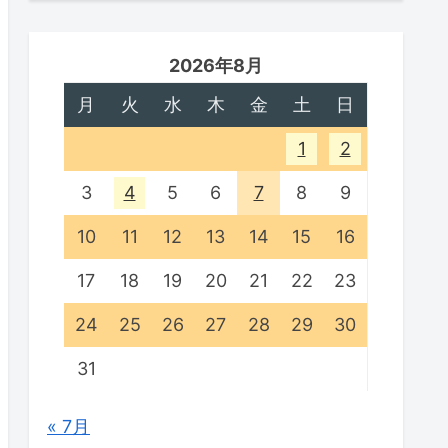
2026年8月
月
火
水
木
金
土
日
1
2
3
4
5
6
7
8
9
10
11
12
13
14
15
16
17
18
19
20
21
22
23
24
25
26
27
28
29
30
31
« 7月