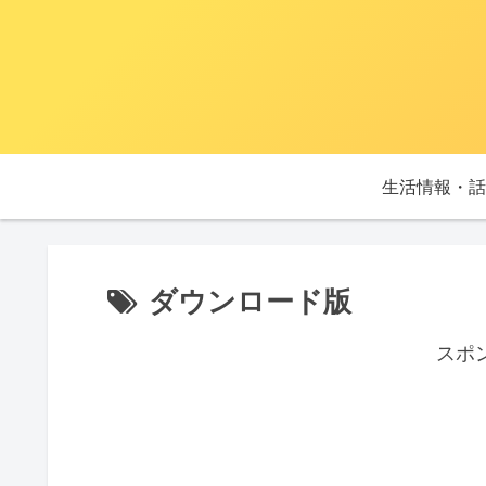
生活情報・話
ダウンロード版
スポ