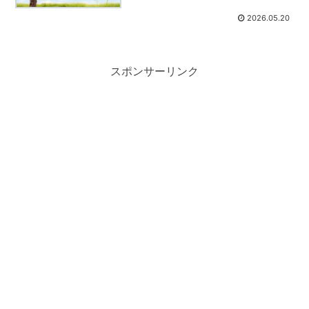
2026.05.20
スポンサーリンク