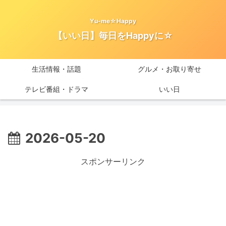
Yu-me☆Happy
【いい日】毎日をHappyに☆
生活情報・話題
グルメ・お取り寄せ
テレビ番組・ドラマ
いい日
2026-05-20
スポンサーリンク