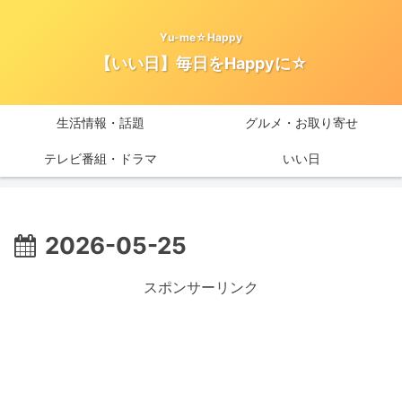
Yu-me☆Happy
【いい日】毎日をHappyに☆
生活情報・話題
グルメ・お取り寄せ
テレビ番組・ドラマ
いい日
2026-05-25
スポンサーリンク