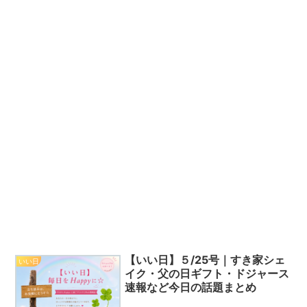
【いい日】５/25号｜すき家シェ
いい日
イク・父の日ギフト・ドジャース
速報など今日の話題まとめ