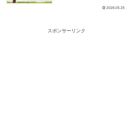
2026.05.25
スポンサーリンク