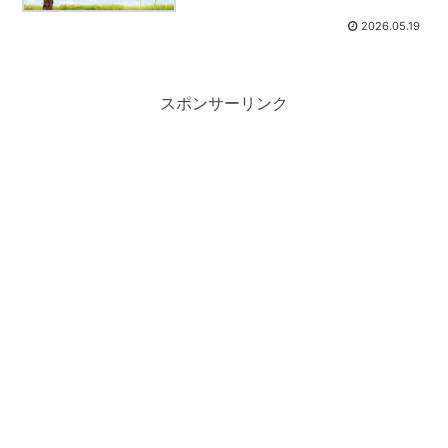
2026.05.19
スポンサーリンク