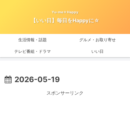
Yu-me☆Happy
【いい日】毎日をHappyに☆
生活情報・話題
グルメ・お取り寄せ
テレビ番組・ドラマ
いい日
2026-05-19
スポンサーリンク