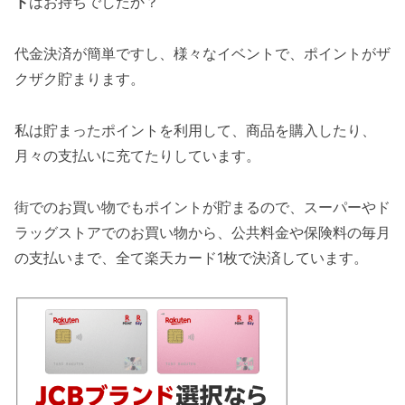
ド
はお持ちでしたか？
代金決済が簡単ですし、様々なイベントで、ポイントがザ
クザク貯まります。
私は貯まったポイントを利用して、商品を購入したり、
月々の支払いに充てたりしています。
街でのお買い物でもポイントが貯まるので、スーパーやド
ラッグストアでのお買い物から、公共料金や保険料の毎月
の支払いまで、全て楽天カード1枚で決済しています。