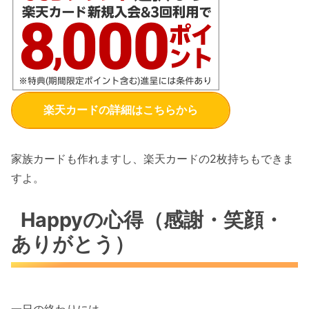
楽天カードの詳細はこちらから
家族カードも作れますし、楽天カードの2枚持ちもできま
すよ。
Happyの心得（感謝・笑顔・
ありがとう）