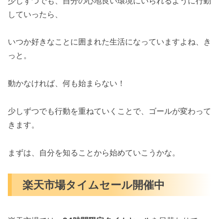
少しずつでも、自分の心地良い環境にいられるように行動
していったら、
いつか好きなことに囲まれた生活になっていますよね、き
っと。
動かなければ、何も始まらない！
少しずつでも行動を重ねていくことで、ゴールが変わって
きます。
まずは、自分を知ることから始めていこうかな。
楽天市場タイムセール開催中