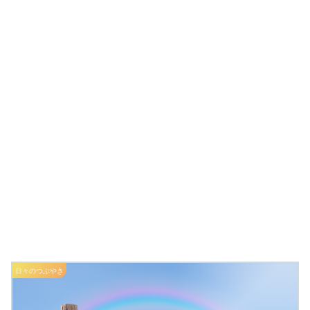
日々のつぶやき