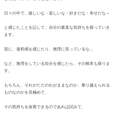
日々の中で、嬉しいな・楽しいな・好きだな・幸せだな～
と感じたことを記して、自分の素直な気持ちを探っていき
ます。
逆に、違和感を感じたり、無理に笑っているな…
など、無理をしている自分を感じたら、その根本も探りま
す。
もちろん、それがただのわがままなのか、乗り越えられる
ものなのかを見極めて、
その気持ちを改善できるのであれば試みて、