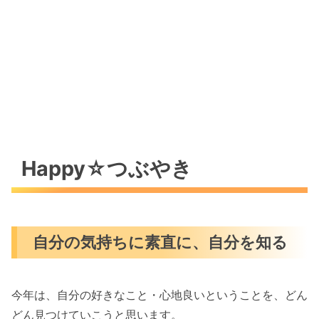
Happy☆つぶやき
自分の気持ちに素直に、自分を知る
今年は、自分の好きなこと・心地良いということを、どん
どん見つけていこうと思います。