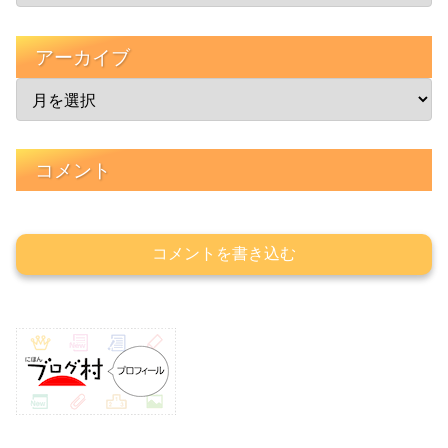
アーカイブ
コメント
コメントを書き込む