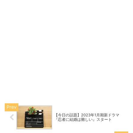
【今日の話題】2023年1月期新ドラマ
『忍者に結婚は難しい』スタート