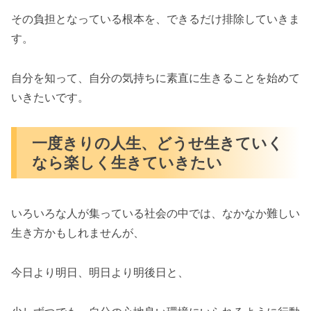
その負担となっている根本を、できるだけ排除していきま
す。
自分を知って、自分の気持ちに素直に生きることを始めて
いきたいです。
一度きりの人生、どうせ生きていく
なら楽しく生きていきたい
いろいろな人が集っている社会の中では、なかなか難しい
生き方かもしれませんが、
今日より明日、明日より明後日と、