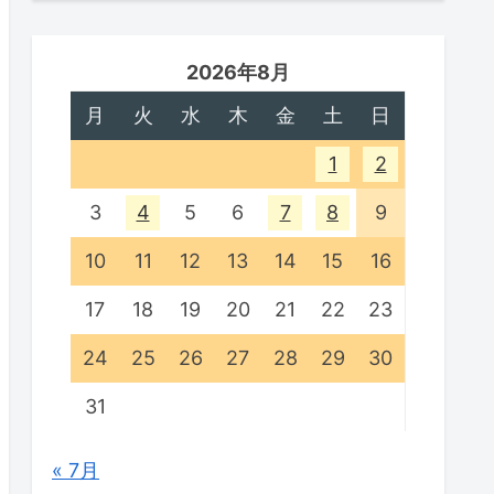
2026年8月
月
火
水
木
金
土
日
1
2
3
4
5
6
7
8
9
10
11
12
13
14
15
16
17
18
19
20
21
22
23
24
25
26
27
28
29
30
31
« 7月