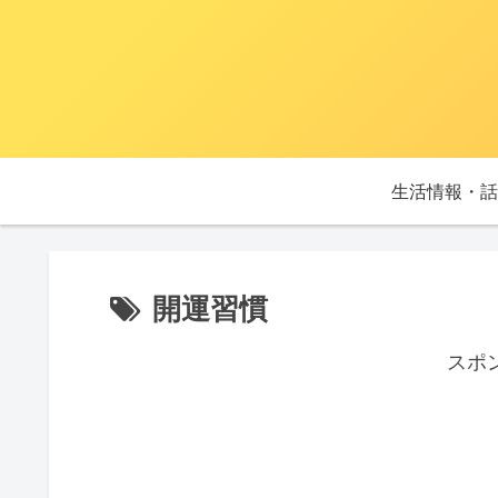
生活情報・話
開運習慣
スポ