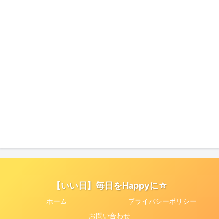
【いい日】毎日をHappyに☆
ホーム
プライバシーポリシー
お問い合わせ