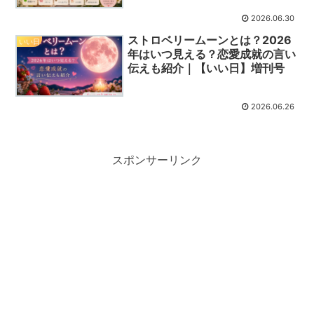
2026.06.30
ストロベリームーンとは？2026
いい日
年はいつ見える？恋愛成就の言い
伝えも紹介｜【いい日】増刊号
2026.06.26
スポンサーリンク