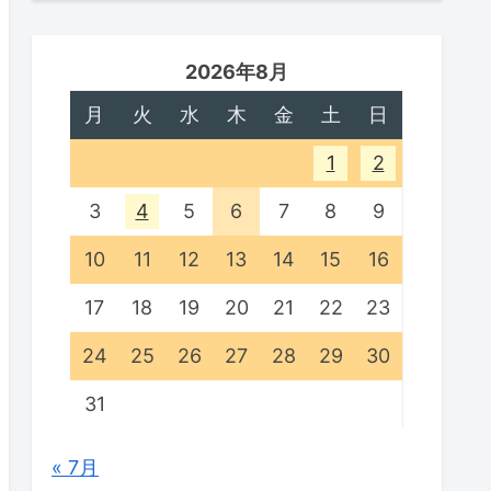
2026年8月
月
火
水
木
金
土
日
1
2
3
4
5
6
7
8
9
10
11
12
13
14
15
16
17
18
19
20
21
22
23
24
25
26
27
28
29
30
31
« 7月