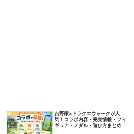
吉野家×ドラクエウォークが人
増刊号
気！コラボ内容・完売情報・フィ
ギュア・メダル・遊び方まとめ