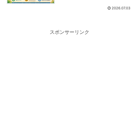
2026.07.03
スポンサーリンク