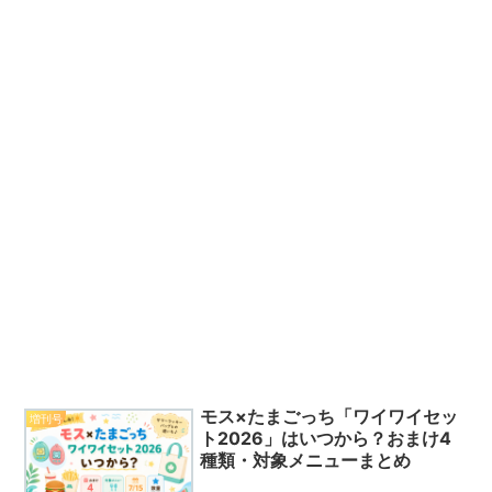
モス×たまごっち「ワイワイセッ
増刊号
ト2026」はいつから？おまけ4
種類・対象メニューまとめ