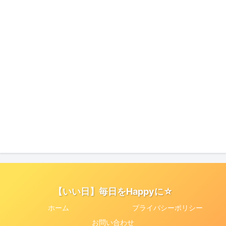
【いい日】毎日をHappyに☆
ホーム
プライバシーポリシー
お問い合わせ