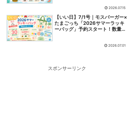
2026.07.15
【いい日】7/1号｜モスバーガー×
いい日
たまごっち「2026サマーラッキ
ーバッグ」予約スタート！数量限
定の内容と予約情報
2026.07.01
スポンサーリンク