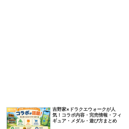
吉野家×ドラクエウォークが人
増刊号
気！コラボ内容・完売情報・フィ
ギュア・メダル・遊び方まとめ