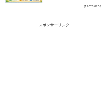
2026.07.03
スポンサーリンク