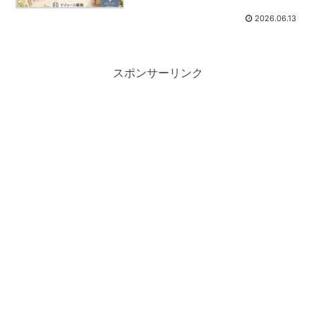
2026.06.13
スポンサーリンク