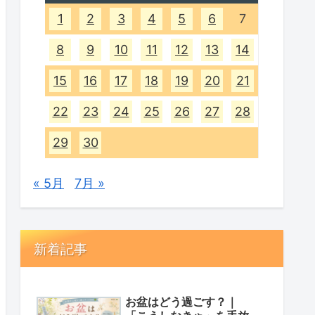
1
2
3
4
5
6
7
8
9
10
11
12
13
14
15
16
17
18
19
20
21
22
23
24
25
26
27
28
29
30
« 5月
7月 »
新着記事
お盆はどう過ごす？｜