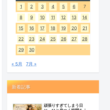
1
2
3
4
5
6
7
8
9
10
11
12
13
14
15
16
17
18
19
20
21
22
23
24
25
26
27
28
29
30
« 5月
7月 »
新着記事
頑張りすぎてしまう日