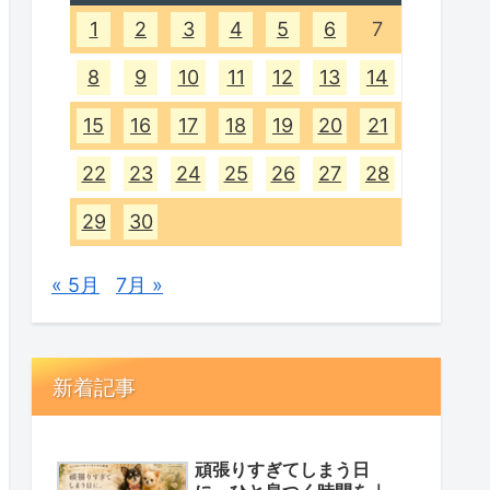
1
2
3
4
5
6
7
8
9
10
11
12
13
14
15
16
17
18
19
20
21
22
23
24
25
26
27
28
29
30
« 5月
7月 »
新着記事
頑張りすぎてしまう日