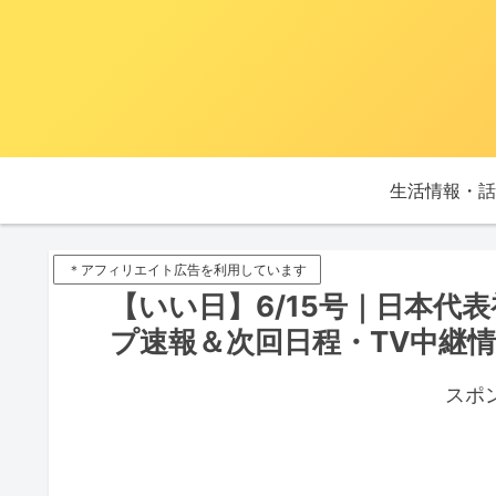
生活情報・話
＊アフィリエイト広告を利用しています
【いい日】6/15号｜日本代表
プ速報＆次回日程・TV中継
スポ