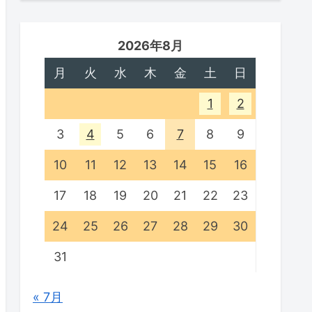
2026年8月
月
火
水
木
金
土
日
1
2
3
4
5
6
7
8
9
10
11
12
13
14
15
16
17
18
19
20
21
22
23
24
25
26
27
28
29
30
31
« 7月