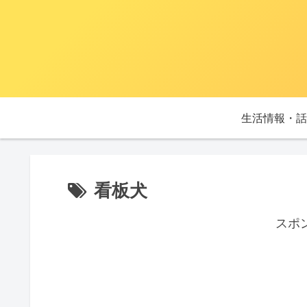
生活情報・話
看板犬
スポ