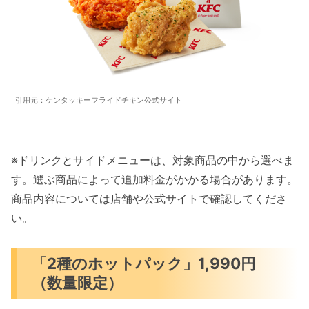
引用元：ケンタッキーフライドチキン公式サイト
※ドリンクとサイドメニューは、対象商品の中から選べま
す。選ぶ商品によって追加料金がかかる場合があります。
商品内容については店舗や公式サイトで確認してくださ
い。
「2種のホットパック」1,990円
（数量限定）