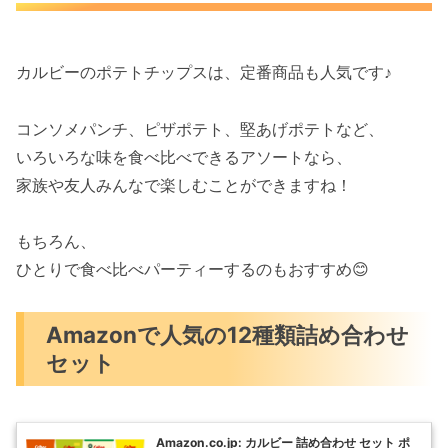
カルビーのポテトチップスは、定番商品も人気です♪
コンソメパンチ、ピザポテト、堅あげポテトなど、
いろいろな味を食べ比べできるアソートなら、
家族や友人みんなで楽しむことができますね！
もちろん、
ひとりで食べ比べパーティーするのもおすすめ😊
Amazonで人気の12種類詰め合わせ
セット
Amazon.co.jp: カルビー 詰め合わせ セット ポ