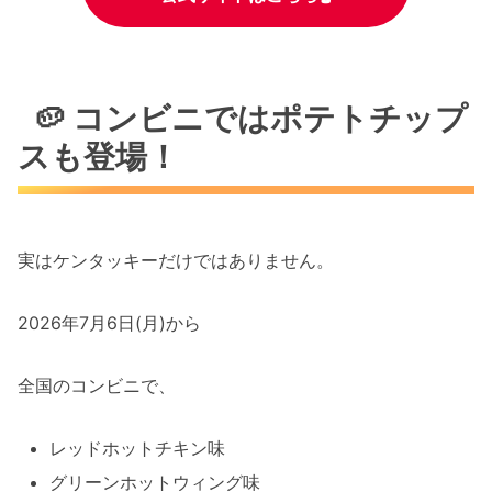
🥔 コンビニではポテトチップ
スも登場！
実はケンタッキーだけではありません。
2026年7月6日(月)から
全国のコンビニで、
レッドホットチキン味
グリーンホットウィング味