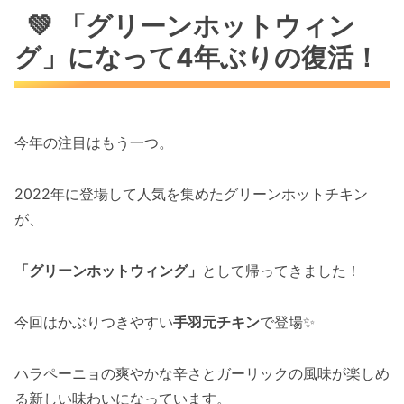
💚 「グリーンホットウィン
グ」になって4年ぶりの復活！
今年の注目はもう一つ。
2022年に登場して人気を集めたグリーンホットチキン
が、
「グリーンホットウィング」
として帰ってきました！
今回はかぶりつきやすい
手羽元チキン
で登場✨
ハラペーニョの爽やかな辛さとガーリックの風味が楽しめ
る新しい味わいになっています。