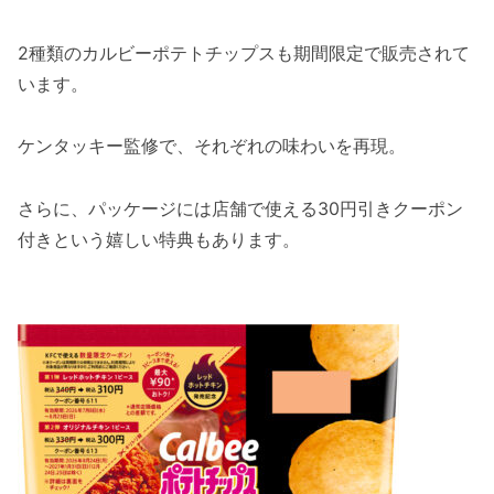
2種類のカルビーポテトチップスも期間限定で販売されて
います。
ケンタッキー監修で、それぞれの味わいを再現。
さらに、パッケージには店舗で使える30円引きクーポン
付きという嬉しい特典もあります。