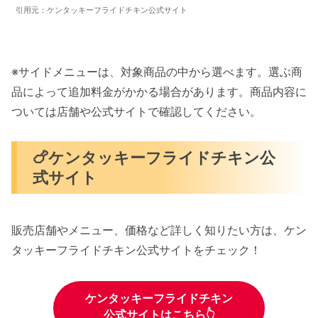
引用元：ケンタッキーフライドチキン公式サイト
※サイドメニューは、対象商品の中から選べます。選ぶ商
品によって追加料金がかかる場合があります。商品内容に
ついては店舗や公式サイトで確認してください。
🍗ケンタッキーフライドチキン公
式サイト
販売店舗やメニュー、価格など詳しく知りたい方は、ケン
タッキーフライドチキン公式サイトをチェック！
ケンタッキーフライドチキン
公式サイトはこちら👆