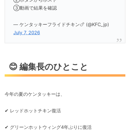
③動画で結果を確認
— ケンタッキーフライドチキン🍗 (@KFC_jp)
July 7, 2026
😊 編集長のひとこと
今年の夏のケンタッキーは、
✔ レッドホットチキン復活
✔ グリーンホットウィング4年ぶりに復活