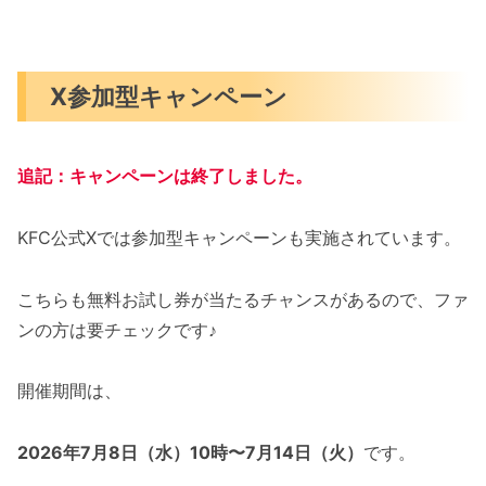
X参加型キャンペーン
追記：キャンペーンは終了しました。
KFC公式Xでは参加型キャンペーンも実施されています。
こちらも無料お試し券が当たるチャンスがあるので、ファ
ンの方は要チェックです♪
開催期間は、
2026年7月8日（水）10時〜7月14日（火）
です。