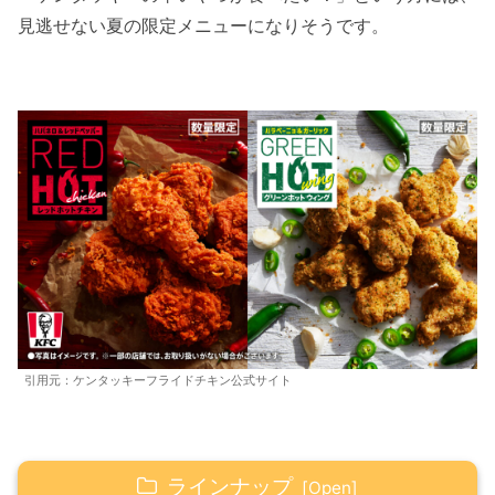
見逃せない夏の限定メニューになりそうです。
引用元：ケンタッキーフライドチキン公式サイト
ラインナップ