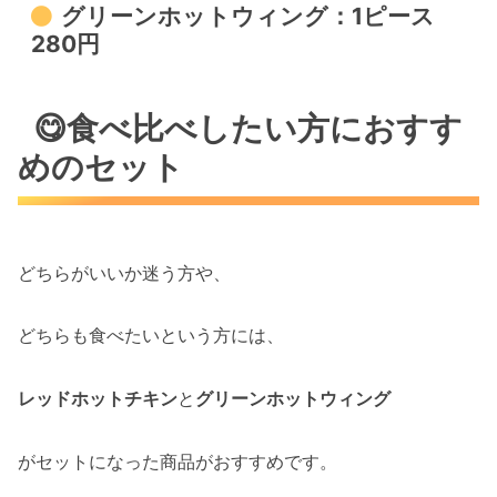
グリーンホットウィング：1ピース
280円
😋食べ比べしたい方におすす
めのセット
どちらがいいか迷う方や、
どちらも食べたいという方には、
レッドホットチキン
と
グリーンホットウィング
がセットになった商品がおすすめです。