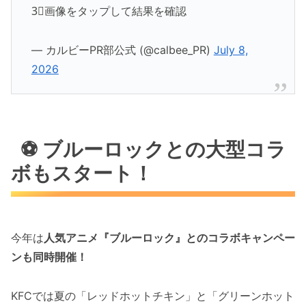
3⃣画像をタップして結果を確認
— カルビーPR部公式 (@calbee_PR)
July 8,
2026
⚽ ブルーロックとの大型コラ
ボもスタート！
今年は
人気アニメ『ブルーロック』とのコラボキャンペー
ンも同時開催！
KFCでは夏の「レッドホットチキン」と「グリーンホット