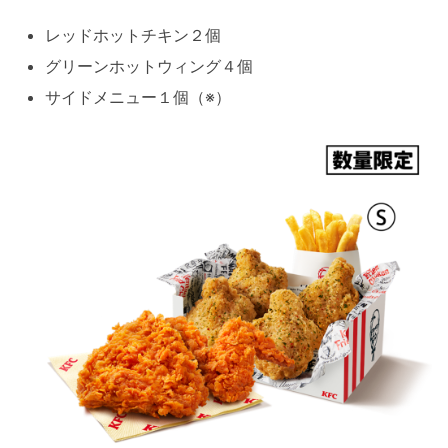
レッドホットチキン２個
グリーンホットウィング４個
サイドメニュー１個（※）