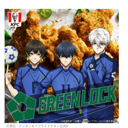
引用元：ケンタッキーフライドチキン公式X