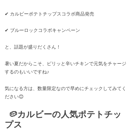
✔ カルビーポテトチップスコラボ商品発売
✔ ブルーロックコラボキャンペーン
と、話題が盛りだくさん！
暑い夏だからこそ、ピリッと辛いチキンで元気をチャージ
するのもいいですね♪
気になる方は、数量限定なので早めにチェックしてみてく
ださい😊
🥔カルビーの人気ポテトチッ
プス