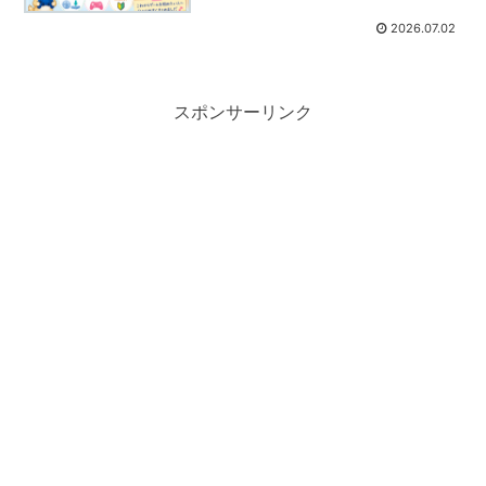
2026.07.02
スポンサーリンク