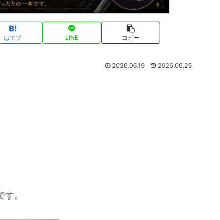
はてブ
LINE
コピー
2026.06.19
2026.06.25
です。