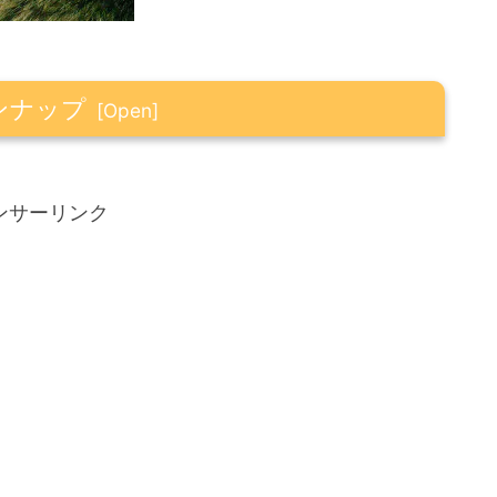
ンナップ
ンサーリンク