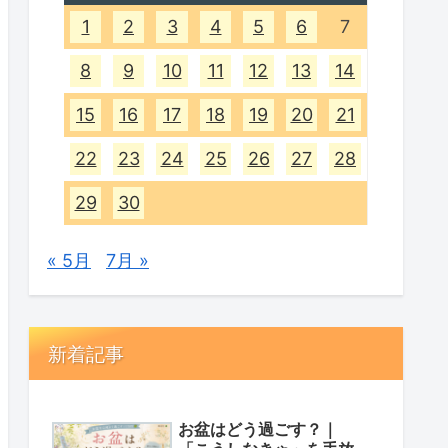
1
2
3
4
5
6
7
8
9
10
11
12
13
14
15
16
17
18
19
20
21
22
23
24
25
26
27
28
29
30
« 5月
7月 »
新着記事
お盆はどう過ごす？｜