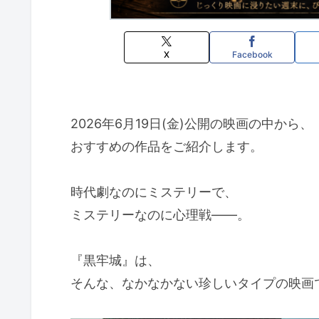
X
Facebook
2026年6月19日(金)公開の映画の中から、
おすすめの作品をご紹介します。
時代劇なのにミステリーで、
ミステリーなのに心理戦――。
『黒牢城』は、
そんな、なかなかない珍しいタイプの映画