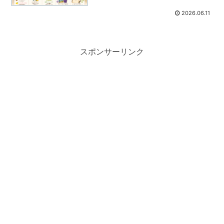
2026.06.11
スポンサーリンク