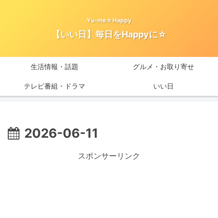
Yu-me☆Happy
【いい日】毎日をHappyに☆
生活情報・話題
グルメ・お取り寄せ
テレビ番組・ドラマ
いい日
2026-06-11
スポンサーリンク